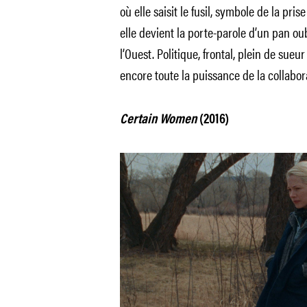
où elle saisit le fusil, symbole de la pri
elle devient la porte-parole d’un pan oub
l’Ouest. Politique, frontal, plein de sueu
encore toute la puissance de la collabor
Certain Women
(2016)