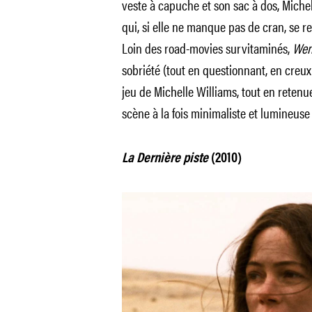
veste à capuche et son sac à dos, Mich
qui, si elle ne manque pas de cran, se re
Loin des road-movies survitaminés,
Wen
sobriété (tout en questionnant, en creux,
jeu de Michelle Williams, tout en retenu
scène à la fois minimaliste et lumineuse
La Dernière piste
(2010)