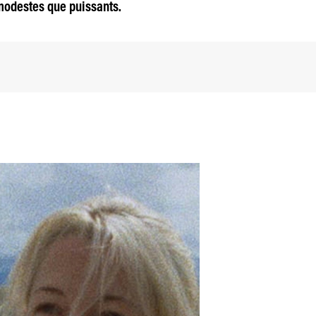
 modestes que puissants.