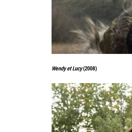
Wendy et Lucy
(2008)