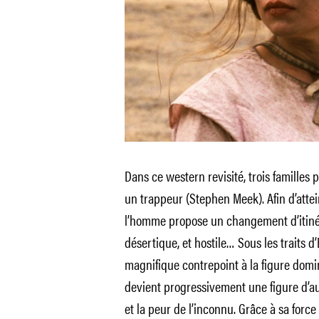
Dans ce western revisité, trois familles
un trappeur (Stephen Meek). Afin d’attei
l’homme propose un changement d’itinér
désertique, et hostile… Sous les traits d
magnifique contrepoint à la figure domi
devient progressivement une figure d’a
et la peur de l’inconnu. Grâce à sa for