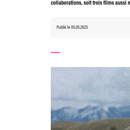
collaborations, soit trois films aussi
Publié le 05.05.2023