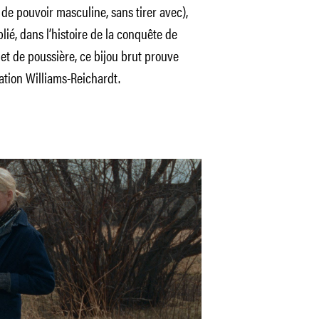
se de pouvoir masculine, sans tirer avec),
lié, dans l’histoire de la conquête de
r et de poussière, ce bijou brut prouve
ation Williams-Reichardt.