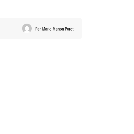
Par
Marie-Manon Poret