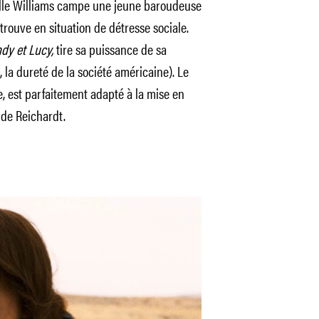
elle Williams campe une jeune baroudeuse
trouve en situation de détresse sociale.
dy et Lucy,
tire sa puissance de sa
 la dureté de la société américaine). Le
e, est parfaitement adapté à la mise en
 de Reichardt.