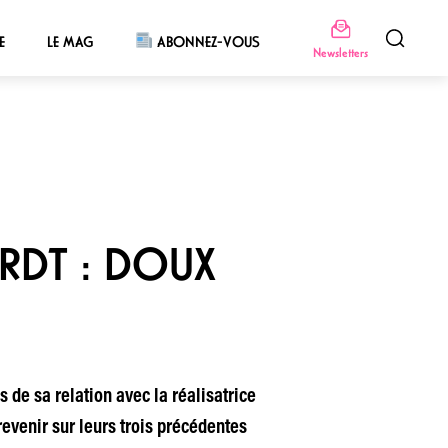
E
LE MAG
ABONNEZ-VOUS
Newsletters
ARDT : DOUX
s de sa relation avec la réalisatrice
evenir sur leurs trois précédentes