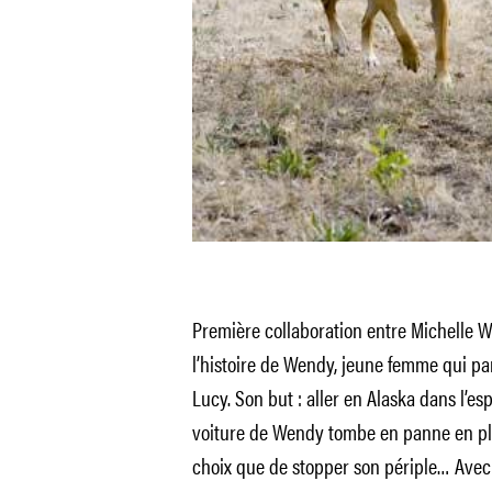
Première collaboration entre Michelle Wi
l’histoire de Wendy, jeune femme qui pa
Lucy. Son but : aller en Alaska dans l’es
voiture de Wendy tombe en panne en plei
choix que de stopper son périple… Avec