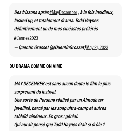
#MayDecember
Des frissons après
, à la fois insidieux,
fucked up, et totalement drama. Todd Haynes
définitivement un de mes cinéastes préférés
#Cannes2023
May 21, 2023
— Quentin Grosset (@QuentinGrosset)
DU DRAMA COMME ON AIME
MAY DECEMBER est sans aucun doute le film le plus
surprenant du festival.
Une sorte de Persona réalisé par un Almodovar
javellisé, bercé par les soap ultra-camp et autres
tabloïd vénéneux. En gros : génial.
Qui aurait pensé que Todd Haynes était si drôle ?