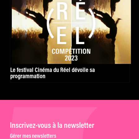
Le festival Cinéma du Réel dévoile sa
programmation
Inscrivez-vous à la newsletter
Gérer mes newsletters