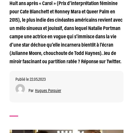
Huit ans après « Carol » (Prix d’interprétation féminine
pour Cate Blanchett et Ronney Mara et Queer Palm en
2015), le plus indie des cinéastes américains revient avec
un mélo sinueux et jouissif, dans lequel Natalie Portman
campe une actrice en vogue qui s’immisce dans la vie
d’une star déchue qu’elle incarnera bientôt à l’écran
(Julianne Moore, chouchoute de Todd Haynes). Jeu de
miroir fascinant ou partition ratée ? Réponse sur Twitter.
Publié le 22.05.2023
Par
Hugues Porquier