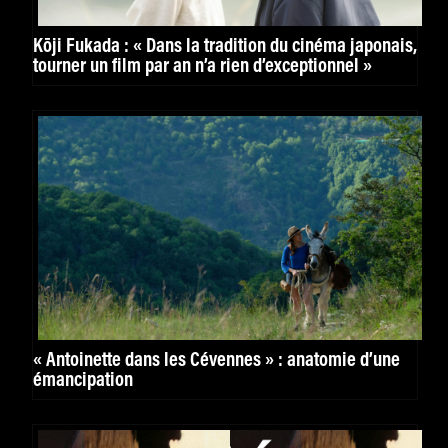
Kōji Fukada : « Dans la tradition du cinéma japonais,
tourner un film par an n’a rien d’exceptionnel »
« Antoinette dans les Cévennes » : anatomie d’une
émancipation