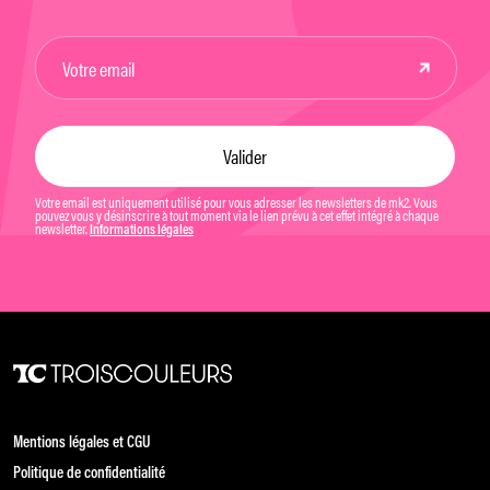
Votre email est uniquement utilisé pour vous adresser les newsletters de mk2. Vous
pouvez vous y désinscrire à tout moment via le lien prévu à cet effet intégré à chaque
newsletter.
Informations légales
Mentions légales et CGU
Politique de confidentialité