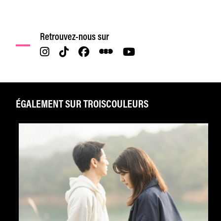
Retrouvez-nous sur
ÉGALEMENT SUR TROISCOULEURS