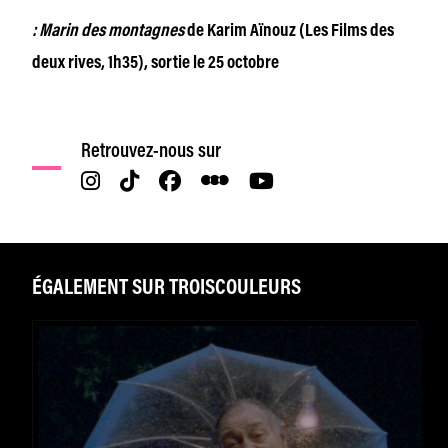
: Marin des montagnes
de Karim Aïnouz (Les Films des
deux rives, 1h35), sortie le 25 octobre
Retrouvez-nous sur
ÉGALEMENT SUR TROISCOULEURS