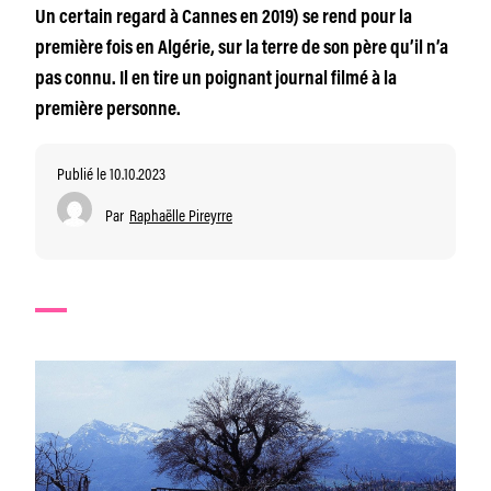
Un certain regard à Cannes en 2019) se rend pour la
première fois en Algérie, sur la terre de son père qu’il n’a
pas connu. Il en tire un poignant journal filmé à la
première personne.
Publié le 10.10.2023
Par
Raphaëlle Pireyrre