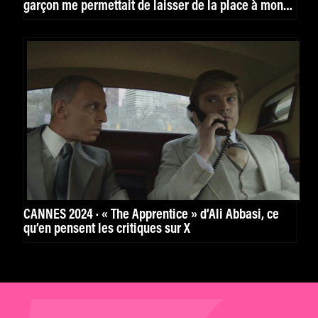
garçon me permettait de laisser de la place à mon
imagination »
CANNES 2024 · « The Apprentice » d’Ali Abbasi, ce
qu’en pensent les critiques sur X