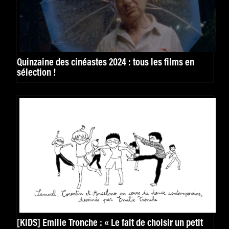
Quinzaine des cinéastes 2024 : tous les films en
sélection !
[KIDS] Émilie Tronche : « Le fait de choisir un petit