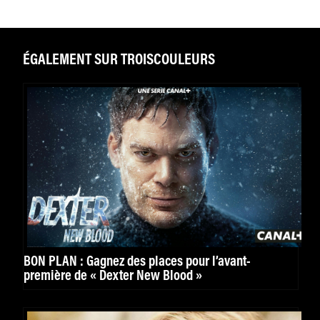
ÉGALEMENT SUR TROISCOULEURS
BON PLAN : Gagnez des places pour l’avant-
première de « Dexter New Blood »