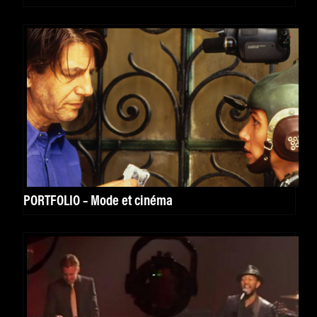
PORTFOLIO – Mode et cinéma