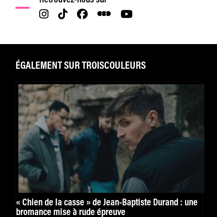
ÉGALEMENT SUR TROISCOULEURS
« Chien de la casse » de Jean-Baptiste Durand : une
bromance mise à rude épreuve