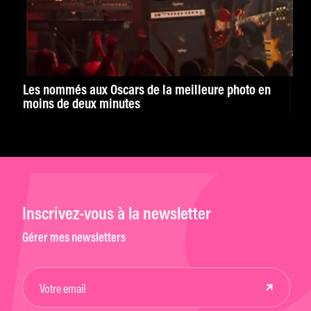
Les nommés aux Oscars de la meilleure photo en
moins de deux minutes
Inscrivez-vous à la newsletter
Gérer mes newsletters