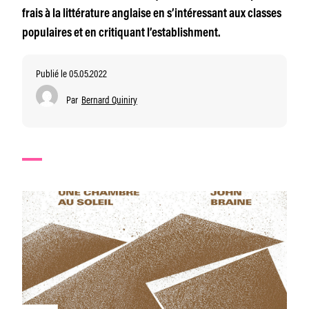
frais à la littérature anglaise en s’intéressant aux classes
populaires et en critiquant l’establishment.
Publié le 05.05.2022
Par
Bernard Quiniry