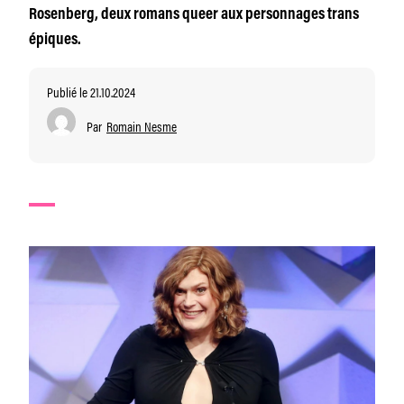
Rosenberg, deux romans queer aux personnages trans
épiques.
Publié le 21.10.2024
Par
Romain Nesme