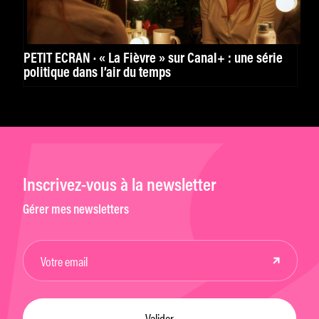
PETIT ÉCRAN · « La Fièvre » sur Canal+ : une série
politique dans l’air du temps
Inscrivez-vous à la newsletter
Gérer mes newsletters