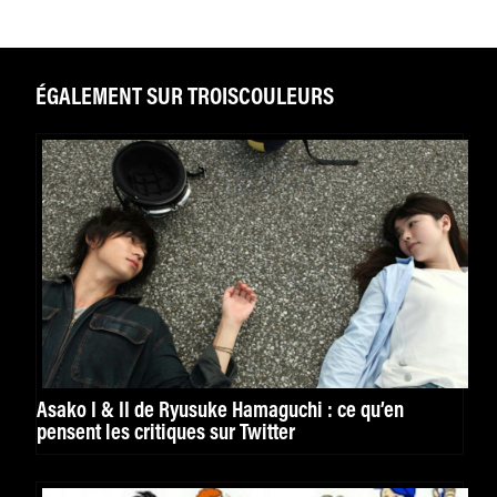
ÉGALEMENT SUR TROISCOULEURS
Asako I & II de Ryusuke Hamaguchi : ce qu’en
pensent les critiques sur Twitter