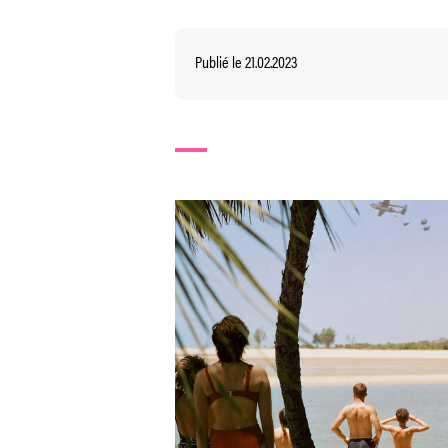
Publié le 21.02.2023