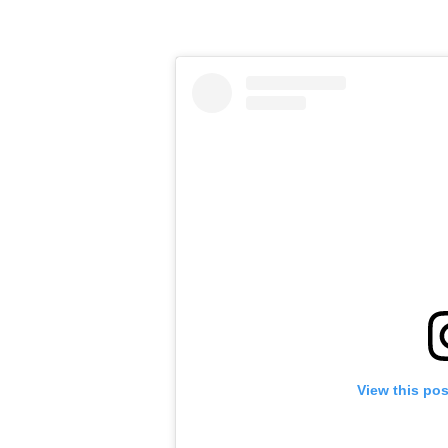
View this po