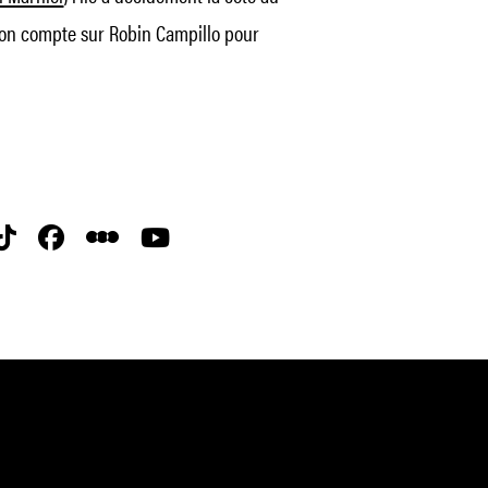
– on compte sur Robin Campillo pour