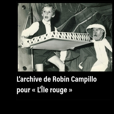
L’archive de Robin Campillo
pour « L’Île rouge »