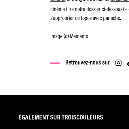
cinéma (lire notre dossier ci-dessous) 
s’approprier ce topos avec panache.
Image (c) Memento
Retrouvez-nous sur
ÉGALEMENT SUR TROISCOULEURS