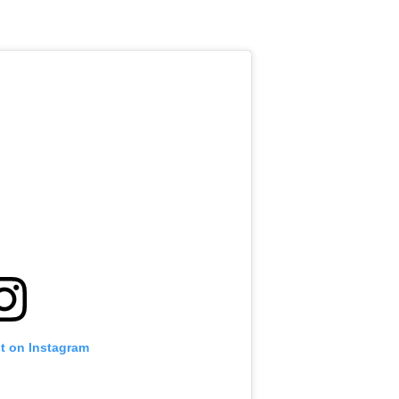
st on Instagram