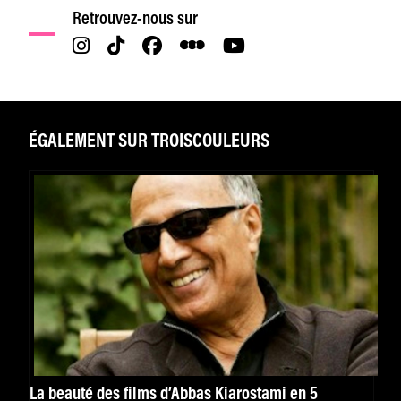
Retrouvez-nous sur
ÉGALEMENT SUR TROISCOULEURS
La beauté des films d’Abbas Kiarostami en 5