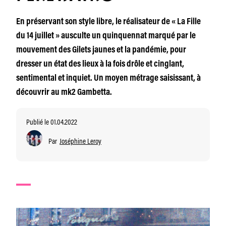
En préservant son style libre, le réalisateur de « La Fille
du 14 juillet » ausculte un quinquennat marqué par le
mouvement des Gilets jaunes et la pandémie, pour
dresser un état des lieux à la fois drôle et cinglant,
sentimental et inquiet. Un moyen métrage saisissant, à
découvrir au mk2 Gambetta.
Publié le 01.04.2022
Par
Joséphine Leroy