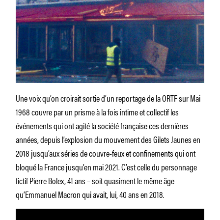
Une voix qu’on croirait sortie d’un reportage de la ORTF sur Mai
1968 couvre par un prisme à la fois intime et collectif les
événements qui ont agité la société française ces dernières
années, depuis l’explosion du mouvement des Gilets Jaunes en
2018 jusqu’aux séries de couvre-feux et confinements qui ont
bloqué la France jusqu’en mai 2021. C’est celle du personnage
fictif Pierre Bolex, 41 ans – soit quasiment le même âge
qu’Emmanuel Macron qui avait, lui, 40 ans en 2018.