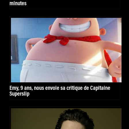
minutes
Emy, 9 ans, nous envoie sa critique de Capitaine
Superslip