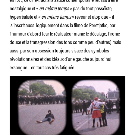
nostalgique et «
en même temps
» pas du tout passéiste,
hyperréaliste et «
en même temps
» rêveur et utopique – il
s’inscrit aussi logiquement dans la filmo de Peretjatko, par
l’humour d’abord (car le réalisateur manie le décalage, l’ironie
douce et la transgression des tons comme peu d’autres) mais
aussi par son obsession toujours vivace des symboles
révolutionnaires et des idéaux d’une gauche aujourd’hui
exsangue – en tout cas très fatiguée.