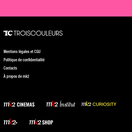
Mentions légales et CGU
Politique de confidentialité
Contacts
À propos de mk2