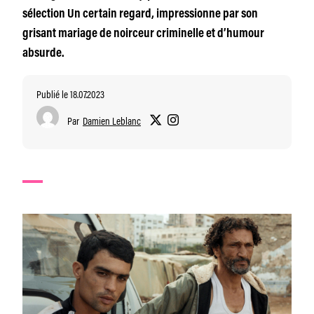
sélection Un certain regard, impressionne par son
grisant mariage de noirceur criminelle et d’humour
absurde.
Publié le 18.07.2023
Par
Damien Leblanc