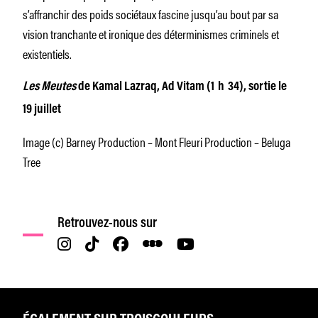
s’affranchir des poids sociétaux fascine jusqu’au bout par sa
vision tranchante et ironique des déterminismes criminels et
existentiels.
Les Meutes
de Kamal Lazraq, Ad Vitam (1 h 34), sortie le
19 juillet
Image (c) Barney Production – Mont Fleuri Production – Beluga
Tree
Retrouvez-nous sur