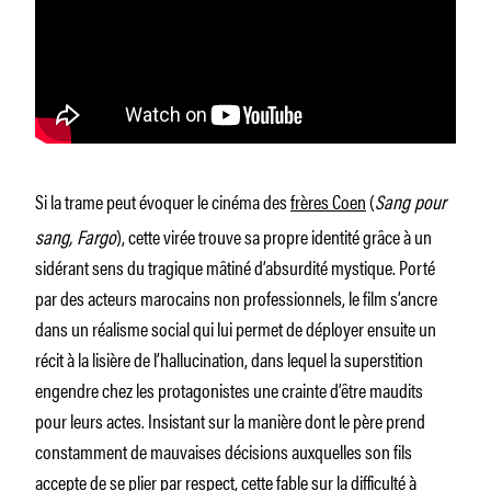
Si la trame peut évoquer le cinéma des
frères Coen
(
Sang pour
sang, Fargo
), cette virée trouve sa propre identité grâce à un
sidérant sens du tragique mâtiné d’absurdité mystique. Porté
par des acteurs marocains non professionnels, le film s’ancre
dans un réalisme social qui lui permet de déployer ensuite un
récit à la lisière de l’hallucination, dans lequel la superstition
engendre chez les protagonistes une crainte d’être maudits
pour leurs actes. Insistant sur la manière dont le père prend
constamment de mauvaises décisions auxquelles son fils
accepte de se plier par respect, cette fable sur la difficulté à