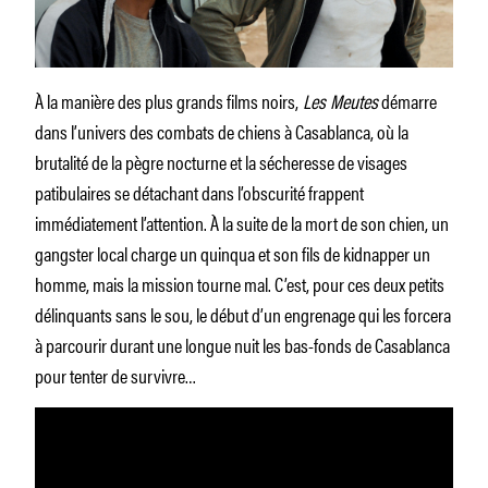
À la manière des plus grands films noirs,
Les Meutes
démarre
dans l’univers des combats de chiens à Casablanca, où la
brutalité de la pègre nocturne et la sécheresse de visages
patibulaires se détachant dans l’obscurité frappent
immédiatement l’attention. À la suite de la mort de son chien, un
gangster local charge un quinqua et son fils de kidnapper un
homme, mais la mission tourne mal. C’est, pour ces deux petits
délinquants sans le sou, le début d’un engrenage qui les forcera
à parcourir durant une longue nuit les bas-fonds de Casablanca
pour tenter de survivre…