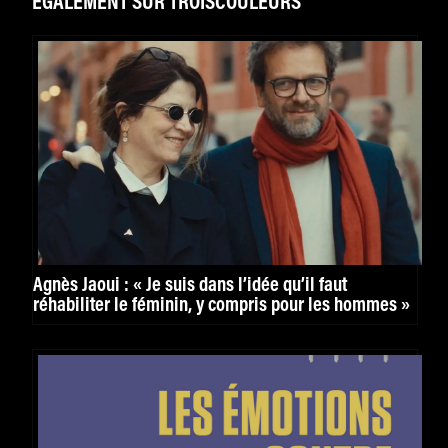
ÉGALEMENT SUR TROISCOULEURS
Agnès Jaoui : « Je suis dans l’idée qu’il faut
réhabiliter le féminin, y compris pour les hommes »