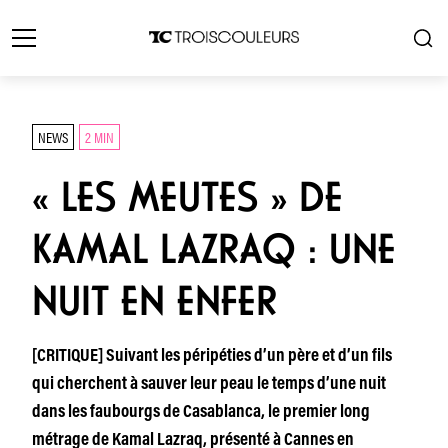
NEWS
2 MIN
« LES MEUTES » DE
KAMAL LAZRAQ : UNE
NUIT EN ENFER
[CRITIQUE] Suivant les péripéties d’un père et d’un fils
qui cherchent à sauver leur peau le temps d’une nuit
dans les faubourgs de Casablanca, le premier long
métrage de Kamal Lazraq, présenté à Cannes en