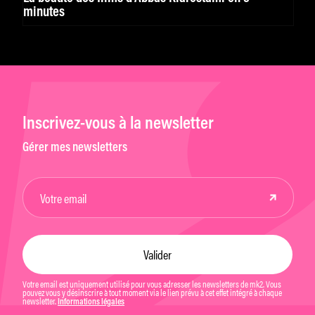
minutes
Inscrivez-vous à la newsletter
Gérer mes newsletters
Votre email est uniquement utilisé pour vous adresser les newsletters de mk2. Vous
pouvez vous y désinscrire à tout moment via le lien prévu à cet effet intégré à chaque
newsletter.
Informations légales