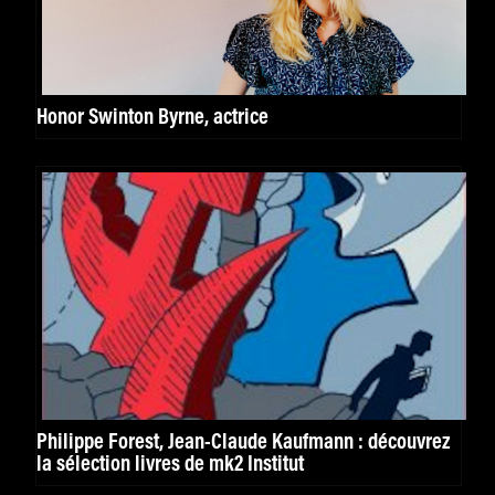
Honor Swinton Byrne, actrice
Philippe Forest, Jean-Claude Kaufmann : découvrez
la sélection livres de mk2 Institut