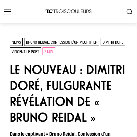
NEWS
BRUNO REIDAL. CONFESSION D'UN MEURTRIER
DIMITRI DORÉ
VINCENT LE PORT
2 MIN
LE NOUVEAU : DIMITRI
DORÉ, FULGURANTE
RÉVÉLATION DE «
BRUNO REIDAL »
Dans le captivant « Bruno Reidal. Confession d’un