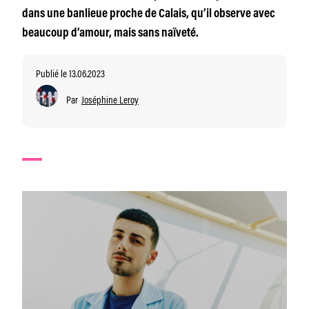
dans une banlieue proche de Calais, qu’il observe avec
beaucoup d’amour, mais sans naïveté.
Publié le 13.06.2023
Par
Joséphine Leroy