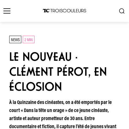
NEWS
2 MIN
LE NOUVEAU ·
CLÉMENT PÉROT, EN
ÉCLOSION
À la Quinzaine des cinéastes, on a été emportés par le
court « Dans la tête un orage » de ce jeune cinéaste,
artiste et auteur prometteur de 30 ans. Entre
documentaire et fiction, il capture l’été de jeunes vivant