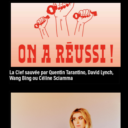
La Clef sauvée par Quentin Tarantino, David Lynch,
Wang Bing ou Céline Sciamma