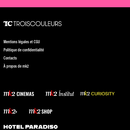
Mentions légales et CGU
Politique de confidentialité
Contacts
À propos de mk2