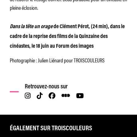
pleine éclosion.
Dans la tête un orage
de Clément Pérot, (24 min), dans le
cadre de la reprise des films de la Quinzaine des
cinéastes, le 18 juin au Forum des images
Photographie : Julien Liénard pour TROISCOULEURS
Retrouvez-nous sur
ÉGALEMENT SUR TROISCOULEURS