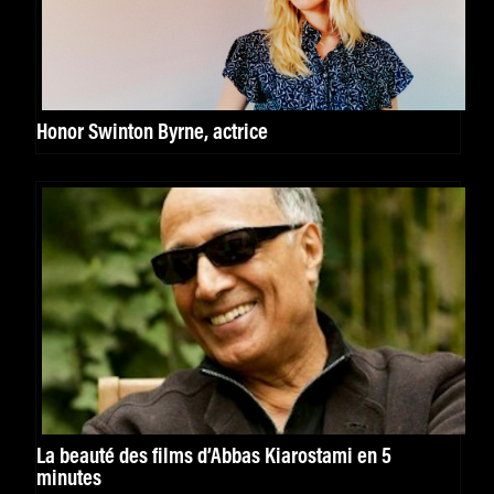
Honor Swinton Byrne, actrice
La beauté des films d’Abbas Kiarostami en 5
minutes