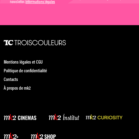
newsletter.
Informations légales
Mentions légales et CGU
Politique de confidentialité
Contacts
À propos de mk2