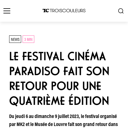
NEWS
3 MIN
LE FESTIVAL CINÉMA
PARADISO FAIT SON
RETOUR POUR UNE
QUATRIÈME ÉDITION
Du jeudi 6 au dimanche 9 juillet 2023, le festival organisé
par MK2 et le Musée de Louvre fait son grand retour dans