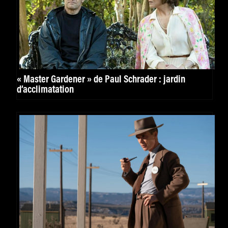
« Master Gardener » de Paul Schrader : jardin
d’acclimatation