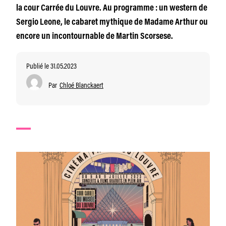
la cour Carrée du Louvre. Au programme : un western de
Sergio Leone, le cabaret mythique de Madame Arthur ou
encore un incontournable de Martin Scorsese.
Publié le 31.05.2023
Par
Chloé Blanckaert