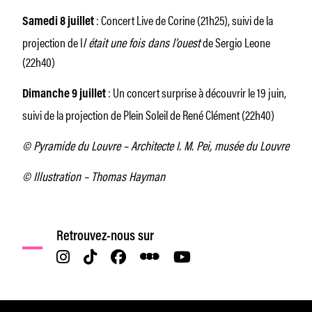
: Concert Live de Corine (21h25), suivi de la
Samedi 8 juillet
projection de I
l était une fois dans l’ouest
de Sergio Leone
(22h40)
: Un concert surprise à découvrir le 19 juin,
Dimanche 9 juillet
suivi de la projection de Plein Soleil de René Clément (22h40)
© Pyramide du Louvre – Architecte I. M. Pei, musée du Louvre
© Illustration – Thomas Hayman
Retrouvez-nous sur