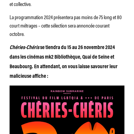
et collective.
La programmation 2024 présentera pas moins de 75 long et 80
court métrages – cette sélection sera annoncée courant
octobre.
Chéries-Chéris
se tiendra du 15 au 26 novembre 2024
dans les cinémas mk2 Bibliothèque, Quai de Seine et
Beaubourg. En attendant, on vous laisse savourer leur
malicieuse affiche :