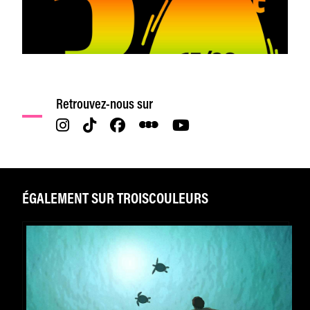
Retrouvez-nous sur
ÉGALEMENT SUR TROISCOULEURS