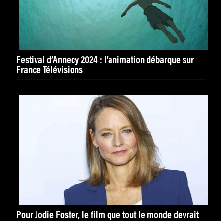
Festival d’Annecy 2024 : l’animation débarque sur
France Télévisions
Pour Jodie Foster, le film que tout le monde devrait