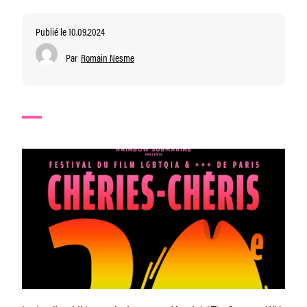
Publié le 10.09.2024
Par
Romain Nesme