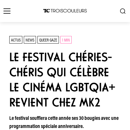
ACTUS
NEWS
QUEER GAZE
1 MIN
LE FESTIVAL CHÉRIES-
CHÉRIS QUI CÉLÈBRE
LE CINÉMA LGBTQIA+
REVIENT CHEZ MK2
Le festival soufflera cette année ses 30 bougies avec une
programmation spéciale anniversaire.