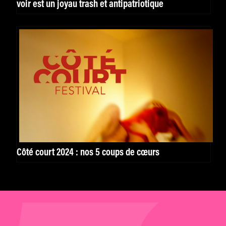
voir est un joyau trash et antipatriotique
Côté court 2024 : nos 5 coups de cœurs