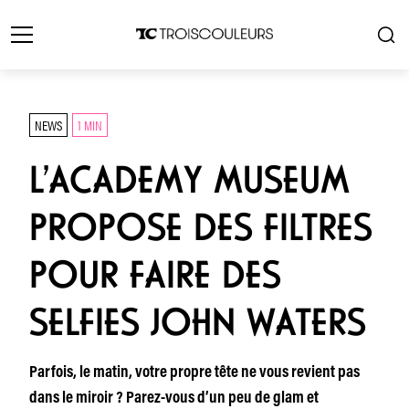
NEWS
1 MIN
L’ACADEMY MUSEUM
PROPOSE DES FILTRES
POUR FAIRE DES
SELFIES JOHN WATERS
Parfois, le matin, votre propre tête ne vous revient pas
dans le miroir ? Parez-vous d’un peu de glam et