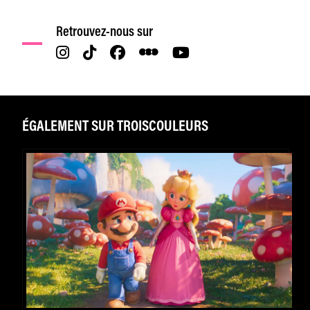
Retrouvez-nous sur
ÉGALEMENT SUR TROISCOULEURS