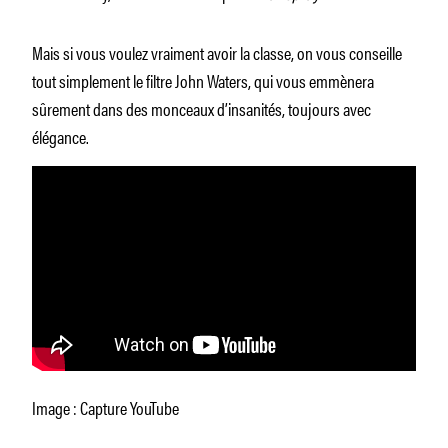
Mais si vous voulez vraiment avoir la classe, on vous conseille
tout simplement le filtre John Waters, qui vous emmènera
sûrement dans des monceaux d’insanités, toujours avec
élégance.
Image : Capture YouTube