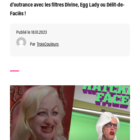
d’outrance avec les filtres Divine, Egg Lady ou Délit-de-
Faciès !
Publié le 18.10.2023
Par
TroisCouleurs