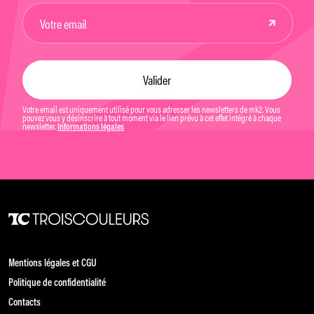
Votre email est uniquement utilisé pour vous adresser les newsletters de mk2. Vous
pouvez vous y désinscrire à tout moment via le lien prévu à cet effet intégré à chaque
newsletter.
Informations légales
Mentions légales et CGU
Politique de confidentialité
Contacts