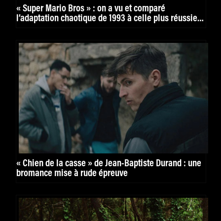
« Super Mario Bros » : on a vu et comparé
l’adaptation chaotique de 1993 à celle plus réussie
de 2023
« Chien de la casse » de Jean-Baptiste Durand : une
bromance mise à rude épreuve