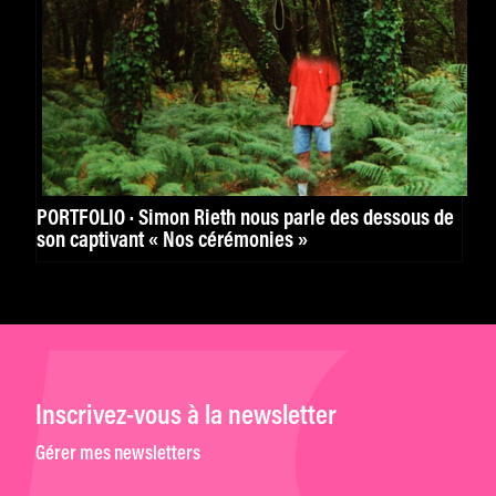
PORTFOLIO · Simon Rieth nous parle des dessous de
son captivant « Nos cérémonies »
Inscrivez-vous à la newsletter
Gérer mes newsletters