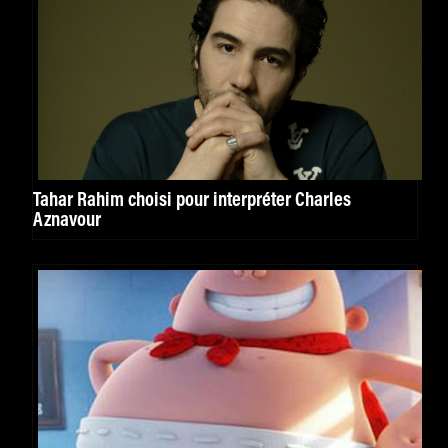
Tahar Rahim choisi pour interpréter Charles
Aznavour