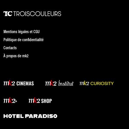
Mentions légales et CGU
Politique de confidentialité
Contacts
À propos de mk2