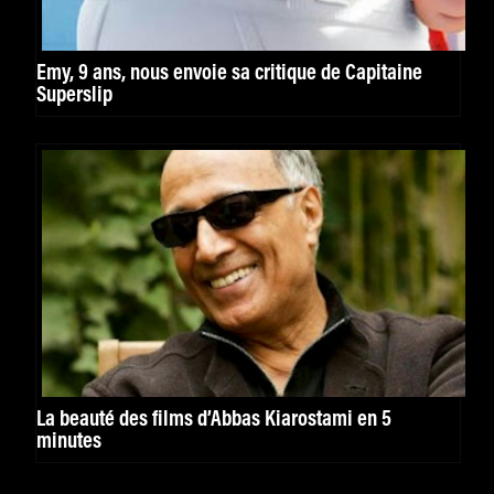
Emy, 9 ans, nous envoie sa critique de Capitaine
Superslip
La beauté des films d’Abbas Kiarostami en 5
minutes