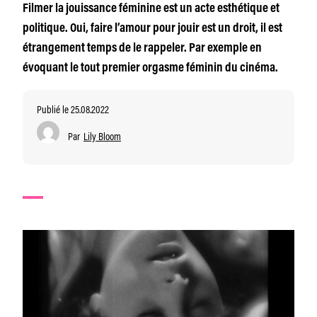
Filmer la jouissance féminine est un acte esthétique et
politique. Oui, faire l’amour pour jouir est un droit, il est
étrangement temps de le rappeler. Par exemple en
évoquant le tout premier orgasme féminin du cinéma.
Publié le 25.08.2022
Par
Lily Bloom