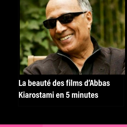
La beauté des films d’Abbas
Kiarostami en 5 minutes