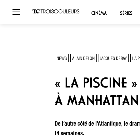
CINÉMA
SÉRIES
NEWS
ALAIN DELON
JACQUES DERAY
LA P
« LA PISCINE 
À MANHATTAN
De l’autre côté de l’Atlantique, le d
14 semaines.