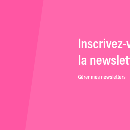
Inscrivez-
la newslet
Gérer mes newsletters