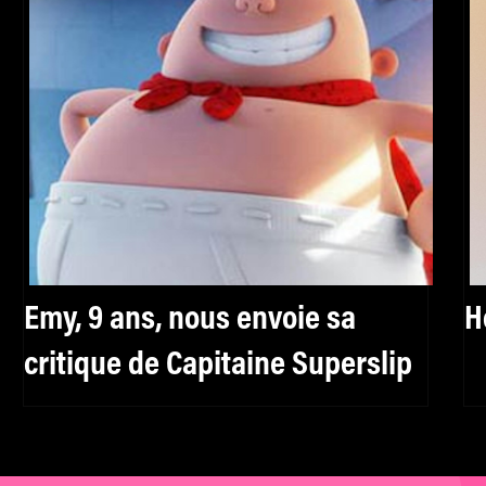
Emy, 9 ans, nous envoie sa
H
critique de Capitaine Superslip