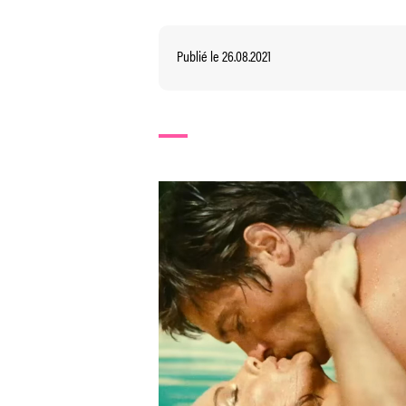
Publié le 26.08.2021