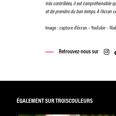
très contrôlées, il est compréhensible 
et de prendre du bon temps. À l’écran c
Image : capture d’écran – YouTube – Rial
Retrouvez-nous sur
ÉGALEMENT SUR TROISCOULEURS