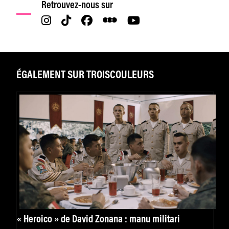
Retrouvez-nous sur
ÉGALEMENT SUR TROISCOULEURS
« Heroico » de David Zonana : manu militari