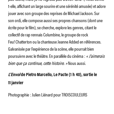
t-elle, affichant un large sourire et une sérénité amusée) et adore
jouer avec son groupe des reprises de Michael Jackson. Sur
son ordi, elle compose aussi ses propres chansons (dont une
écrite pour le film), se cherche, explore les genres, citant le
collectif de rap rennais Columbine, le groupe de rock
Feu! Chatterton ou la chanteuse Jeanne Added en références.
Galvanisée par l’expérience de la scène, elle pourrait bien
poursuivre avec le théâtre. En parallèle du cinéma :
« J’aimerais
bien que ça continue, cette histoire. »
Nous aussi.
L’Envol
de Pietro Marcello, Le Pacte (1 h 40), sortie le
11 janvier
Photographie : Julien Liénard pour TROISCOULEURS