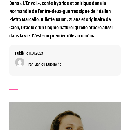
Dans « L’Envol », conte hybride et onirique dans la
Normandie de l’entre-deux-guerres signé de l’Italien
Pietro Marcello, Juliette Jouan, 21 ans et originaire de
Caen, irradie d’un flegme naturel qu’elle arbore aussi
dans la vie. C’est son premier rôle au cinéma.
Publié le 11.01.2023
Par
Marilou Duponchel