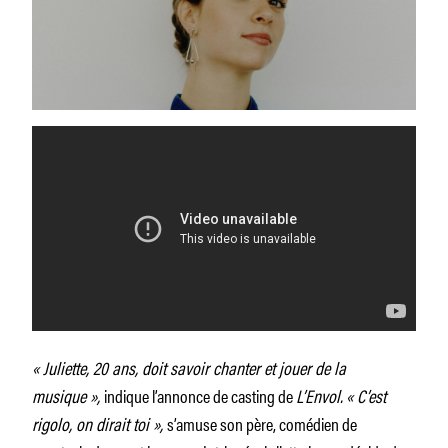
« Juliette, 20 ans, doit savoir chanter et jouer de la
musique »,
indique l’annonce de casting de
L’Envol.
« C’est
rigolo, on dirait toi »,
s’amuse son père, comédien de