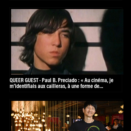
QUEER GUEST · Paul B. Preciado : « Au cinéma, je
m’identifiais aux cailleras, à une forme de
masculinité en échec, très surveillée »