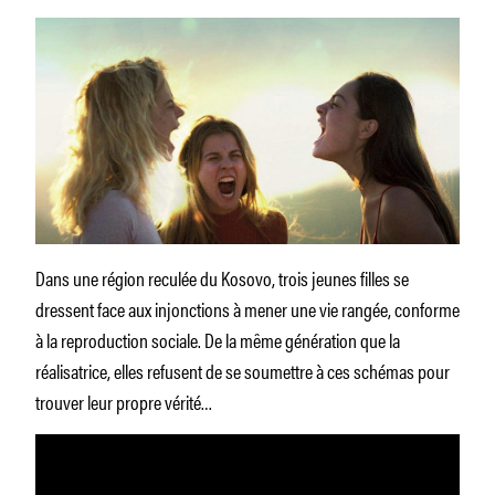
Dans une région reculée du Kosovo, trois jeunes filles se
dressent face aux injonctions à mener une vie rangée, conforme
à la reproduction sociale. De la même génération que la
réalisatrice, elles refusent de se soumettre à ces schémas pour
trouver leur propre vérité…