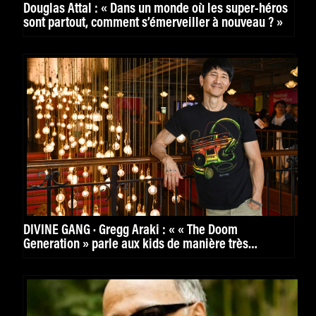
Douglas Attal : « Dans un monde où les super-héros
sont partout, comment s’émerveiller à nouveau ? »
DIVINE GANG · Gregg Araki : « « The Doom
Generation » parle aux kids de manière très
puissante. »