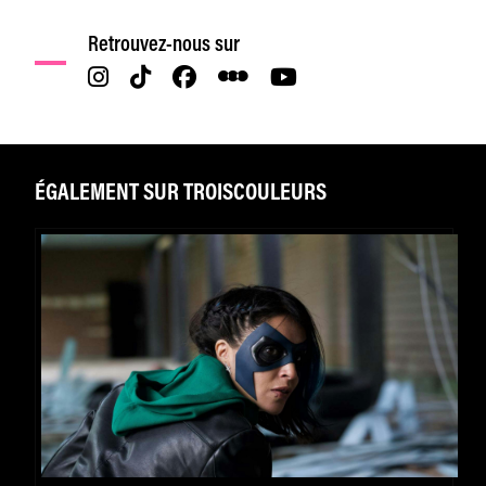
Retrouvez-nous sur
ÉGALEMENT SUR TROISCOULEURS