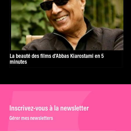
La beauté des films d’Abbas Kiarostami en 5
minutes
Inscrivez-vous à la newsletter
Gérer mes newsletters