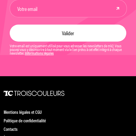
Votre email est uniquement utilisé pour vous adresser les newsletters de mk2. Vous
pouvez vous y désinscrire à tout moment via le lien prévu à cet effet intégré à chaque
newsletter.
Informations légales
Mentions légales et CGU
Politique de confidentialité
Contacts