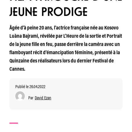
JEUNE PRODIGE
Âgée d’à peine 20 ans, l’actrice française née au Kosovo
Luàna Bajrami, révélée par L’Heure de la sortie et Portrait
de la jeune fille en feu, passe derrière la caméra avec un
flamboyant récit d’émancipation féminine, présenté à la
Quinzaine des réalisateurs lors du dernier Festival de
Cannes.
Publié le 26.04.2022
Par
David Ezan