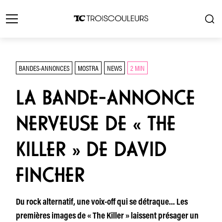
BANDES-ANNONCES
MOSTRA
NEWS
2 MIN
LA BANDE-ANNONCE
NERVEUSE DE « THE
KILLER » DE DAVID
FINCHER
Du rock alternatif, une voix-off qui se détraque… Les
premières images de « The Killer » laissent présager un