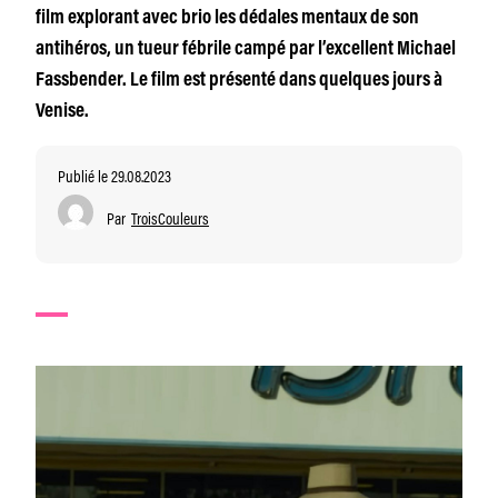
film explorant avec brio les dédales mentaux de son
antihéros, un tueur fébrile campé par l’excellent Michael
Fassbender. Le film est présenté dans quelques jours à
Venise.
Publié le 29.08.2023
Par
TroisCouleurs