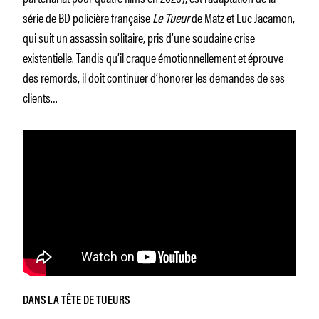
série de BD policière française
Le Tueur
de Matz et Luc Jacamon,
qui suit un assassin solitaire, pris d’une soudaine crise
existentielle. Tandis qu’il craque émotionnellement et éprouve
des remords, il doit continuer d’honorer les demandes de ses
clients…
DANS LA TÊTE DE TUEURS