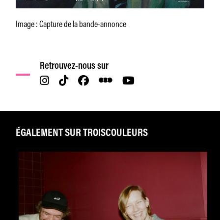
Image : Capture de la bande-annonce
Retrouvez-nous sur
ÉGALEMENT SUR TROISCOULEURS