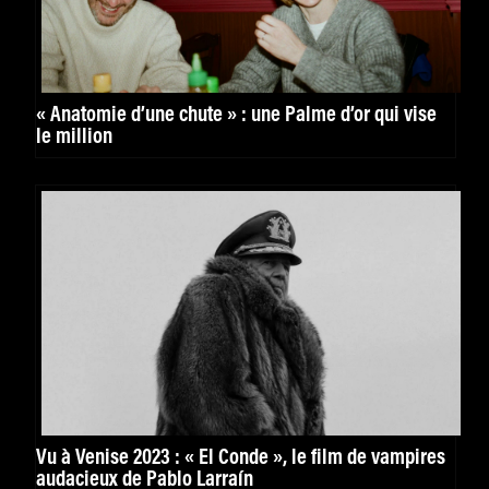
« Anatomie d’une chute » : une Palme d’or qui vise
le million
Vu à Venise 2023 : « El Conde », le film de vampires
audacieux de Pablo Larraín