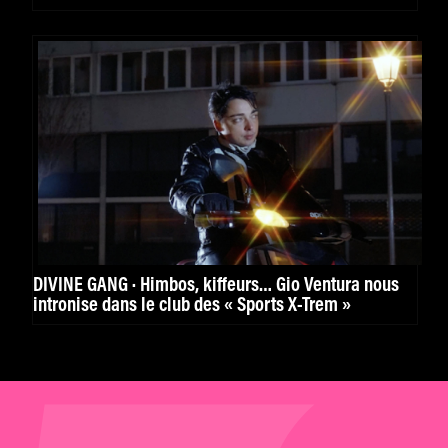
DIVINE GANG · Himbos, kiffeurs… Gio Ventura nous
intronise dans le club des « Sports X-Trem »