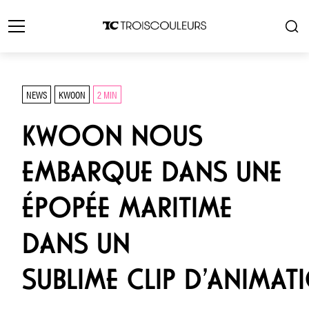
NEWS
KWOON
2 MIN
KWOON NOUS
EMBARQUE DANS UNE
ÉPOPÉE MARITIME
DANS UN
SUBLIME CLIP D’ANIMAT