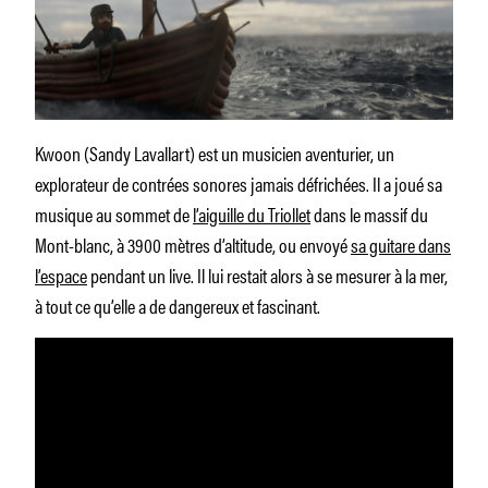
Kwoon (Sandy Lavallart) est un musicien aventurier, un
explorateur de contrées sonores jamais défrichées. Il a joué sa
musique au sommet de
l’aiguille du Triollet
dans le massif du
Mont-blanc, à 3900 mètres d’altitude, ou envoyé
sa guitare dans
l’espace
pendant un live. Il lui restait alors à se mesurer à la mer,
à tout ce qu’elle a de dangereux et fascinant.