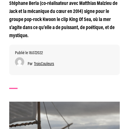
Stéphane Berla (co-réalisateur avec Matthias Malzieu de
Jack et la mécanique du cœur en 2014) signe pour le
groupe pop-rock Kwoon le clip King Of Sea, où la mer
s’agite dans ce qu’elle a de puissant, de poétique, et de
mystique.
Publié le 18.07.2022
Par
TroisCouleurs