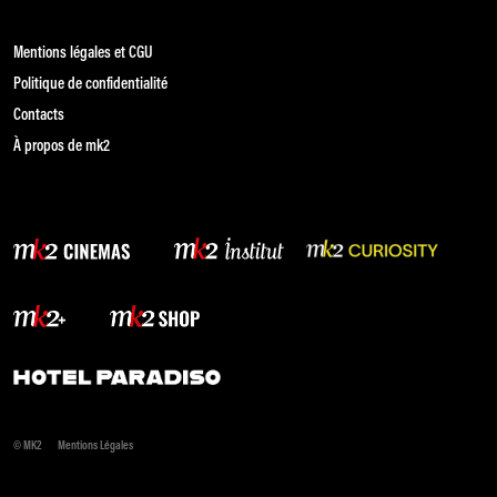
Mentions légales et CGU
Politique de confidentialité
Contacts
À propos de mk2
© MK2
Mentions Légales