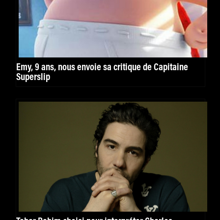
Emy, 9 ans, nous envoie sa critique de Capitaine
Superslip