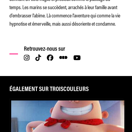
temps. Les marins se succèdent, arrachés à leur famille avant
d’embrasser l’abîme. Là commence l’aventure qui comme la vie
hypnotise et émerveille, mais aussi désoriente et condamne.
Retrouvez-nous sur
ÉGALEMENT SUR TROISCOULEURS