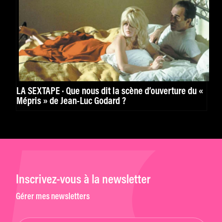
LA SEXTAPE · Que nous dit la scène d’ouverture du «
Mépris » de Jean-Luc Godard ?
Inscrivez-vous à la newsletter
Gérer mes newsletters