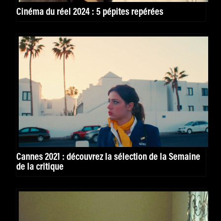
Cinéma du réel 2024 : 5 pépites repérées
Cannes 2021 : découvrez la sélection de la Semaine
de la critique