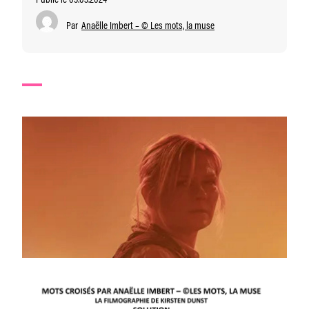
Par
Anaëlle Imbert – © Les mots, la muse