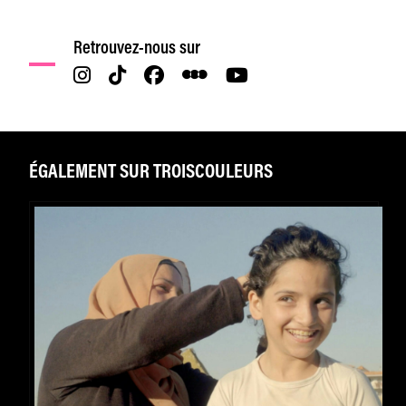
Retrouvez-nous sur
ÉGALEMENT SUR TROISCOULEURS