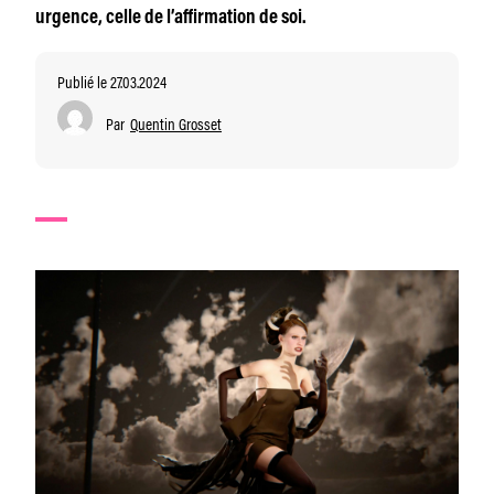
urgence, celle de l’affirmation de soi.
Publié le 27.03.2024
Par
Quentin Grosset