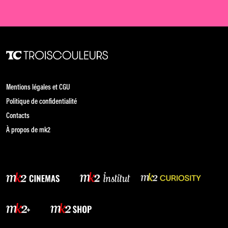
Mentions légales et CGU
Politique de confidentialité
Contacts
À propos de mk2