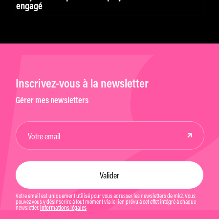
engagé
Inscrivez-vous à la newsletter
Gérer mes newsletters
Votre email est uniquement utilisé pour vous adresser les newsletters de mk2. Vous
pouvez vous y désinscrire à tout moment via le lien prévu à cet effet intégré à chaque
newsletter.
Informations légales