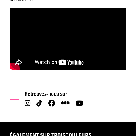
Retrouvez-nous sur
ÉGALEMENT SUR TROISCOULEURS