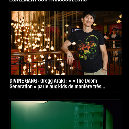
DIVINE GANG · Gregg Araki : « « The Doom
Generation » parle aux kids de manière très
puissante. »