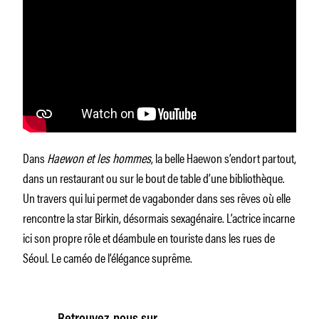
Dans
Haewon et les hommes
, la belle Haewon s’endort partout,
dans un restaurant ou sur le bout de table d’une bibliothèque.
Un travers qui lui permet de vagabonder dans ses rêves où elle
rencontre la star Birkin, désormais sexagénaire. L’actrice incarne
ici son propre rôle et déambule en touriste dans les rues de
Séoul. Le caméo de l’élégance suprême.