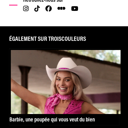
Retrouvez-nous sur
ÉGALEMENT SUR TROISCOULEURS
Barbie, une poupée qui vous veut du bien