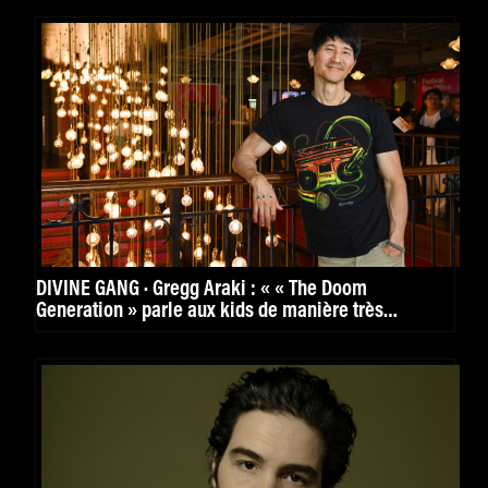
DIVINE GANG · Gregg Araki : « « The Doom
Generation » parle aux kids de manière très
puissante. »