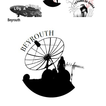
Beyrouth