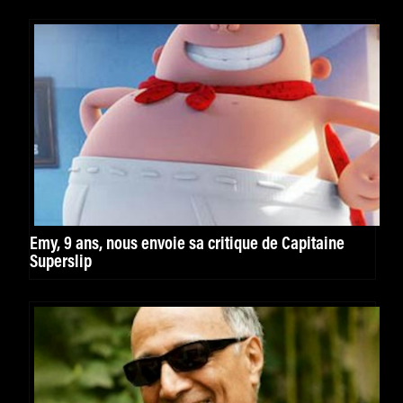
Emy, 9 ans, nous envoie sa critique de Capitaine
Superslip