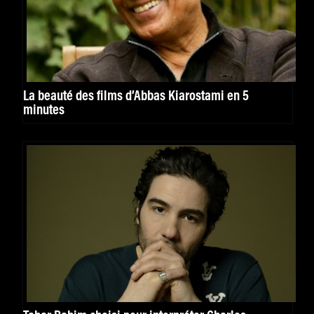
La beauté des films d’Abbas Kiarostami en 5
minutes