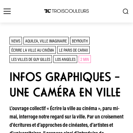
NEWS
AQUILEA, VILLE IMAGINAIRE
BEYROUTH
ÉCRIRE LA VILLE AU CINÉMA
LE PARIS DE CARAX
LES VILLES DE GUY GILLES
LOS ANGELES
2 MIN
INFOS GRAPHIQUES –
UNE CAMÉRA EN VILLE
L’ouvrage collectif « Écrire la ville au cinéma », paru mi-
mai, interroge notre regard sur la ville. Par un croisement
d’écritures et d’approches de cinéastes, d’artistes et