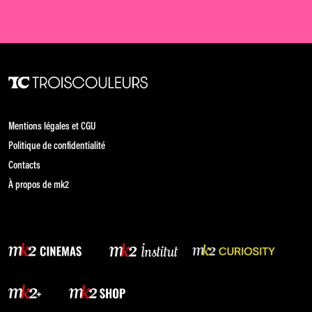
Mentions légales et CGU
Politique de confidentialité
Contacts
À propos de mk2