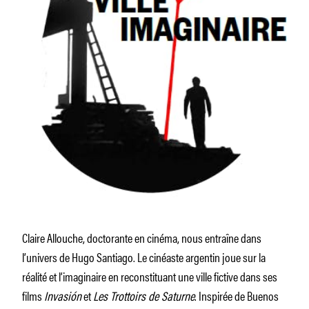
Claire Allouche, doctorante en cinéma, nous entraîne dans
l’univers de Hugo Santiago. Le cinéaste argentin joue sur la
réalité et l’imaginaire en reconstituant une ville fictive dans ses
films
Invasión
et
Les Trottoirs de Saturne
. Inspirée de Buenos