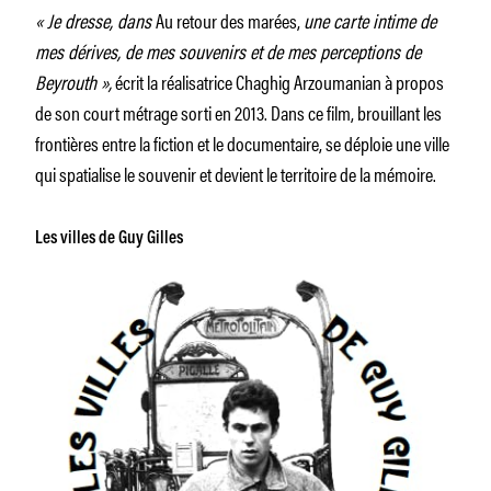
« Je dresse, dans
Au retour des marées,
une carte intime de
mes dérives, de mes souvenirs et de mes perceptions de
Beyrouth »,
écrit la réalisatrice Chaghig Arzoumanian à propos
de son court métrage sorti en 2013. Dans ce film, brouillant les
frontières entre la fiction et le documentaire, se déploie une ville
qui spatialise le souvenir et devient le territoire de la mémoire.
Les villes de Guy Gilles