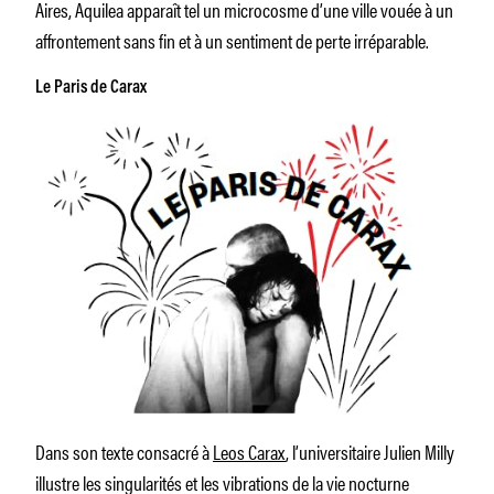
Aires, Aquilea apparaît tel un microcosme d’une ville vouée à un
affrontement sans fin et à un sentiment de perte irréparable.
Le Paris de Carax
Dans son texte consacré à
Leos Carax
, l’universitaire Julien Milly
illustre les singularités et les vibrations de la vie nocturne