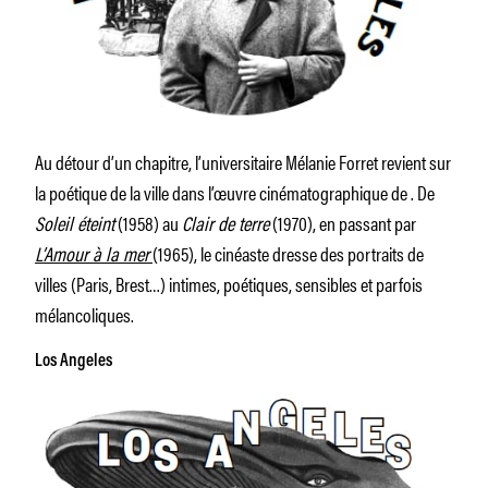
Au détour d’un chapitre, l’universitaire Mélanie Forret revient sur
la poétique de la ville dans l’œuvre cinématographique de . De
Soleil éteint
(1958) au
Clair de terre
(1970), en passant par
L’Amour à la mer
(1965), le cinéaste dresse des portraits de
villes (Paris, Brest…) intimes, poétiques, sensibles et parfois
mélancoliques.
Los Angeles