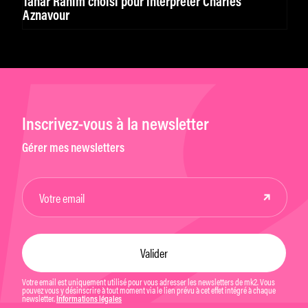
Tahar Rahim choisi pour interpréter Charles
Aznavour
Inscrivez-vous à la newsletter
Gérer mes newsletters
Votre email est uniquement utilisé pour vous adresser les newsletters de mk2. Vous
pouvez vous y désinscrire à tout moment via le lien prévu à cet effet intégré à chaque
newsletter.
Informations légales