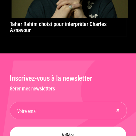
Tahar Rahim choisi pour interpréter Charles
Aznavour
Inscrivez-vous à la newsletter
Gérer mes newsletters