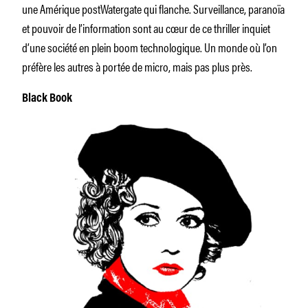
une Amérique postWatergate qui flanche. Surveillance, paranoïa
et pouvoir de l’information sont au cœur de ce thriller inquiet
d’une société en plein boom technologique. Un monde où l’on
préfère les autres à portée de micro, mais pas plus près.
Black Book