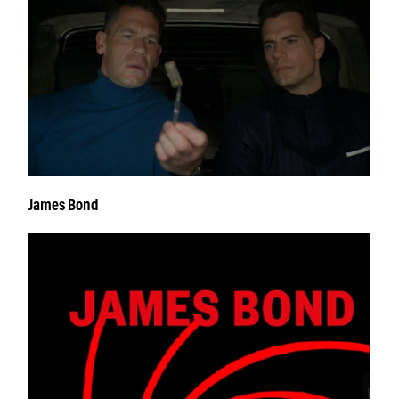
James Bond