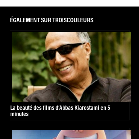
ÉGALEMENT SUR TROISCOULEURS
La beauté des films d’Abbas Kiarostami en 5
minutes