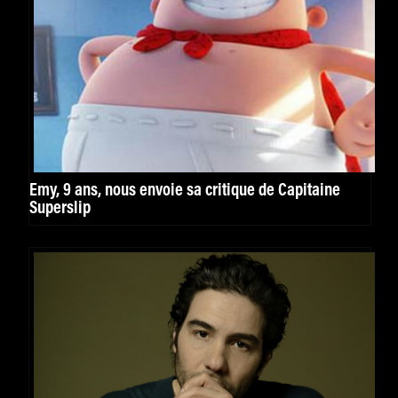
Emy, 9 ans, nous envoie sa critique de Capitaine
Superslip