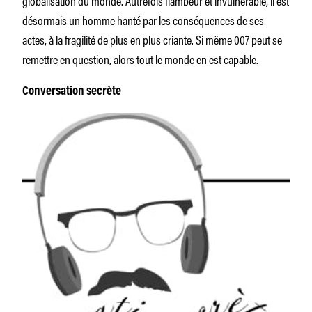
désormais un homme hanté par les conséquences de ses
actes, à la fragilité de plus en plus criante. Si même 007 peut se
remettre en question, alors tout le monde en est capable.
Conversation secrète