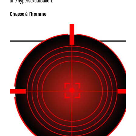
une hypersexualisation.
Chasse à l’homme