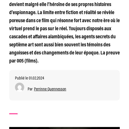
devient malgré elle l’héroïne de ses propres histoires
d’espionnage. La limite entre fiction et réalité se révèle
poreuse dans ce film qui résonne fort avec notre ère où le
virtuel prend le pas sur le réel. Toujours disposés aux
cascades et affaires alambiquées, les agents secrets du
septième art sont aussi bien souvent les témoins des
angoisses et des changements de leur époque. La preuve
par 005 (films).
Publié le 01.02.2024
Par
Perrinne Quennesson