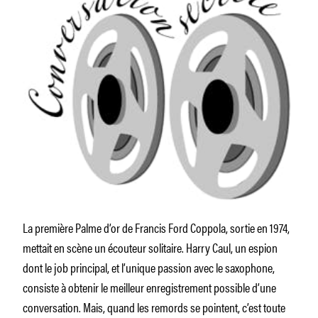
La première Palme d’or de Francis Ford Coppola, sortie en 1974,
mettait en scène un écouteur solitaire. Harry Caul, un espion
dont le job principal, et l’unique passion avec le saxophone,
consiste à obtenir le meilleur enregistrement possible d’une
conversation. Mais, quand les remords se pointent, c’est toute