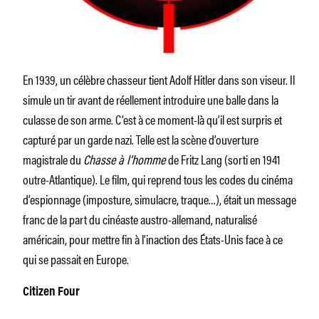
En 1939, un célèbre chasseur tient Adolf Hitler dans son viseur. Il
simule un tir avant de réellement introduire une balle dans la
culasse de son arme. C’est à ce moment-là qu’il est surpris et
capturé par un garde nazi. Telle est la scène d’ouverture
magistrale du
Chasse à l’homme
de Fritz Lang (sorti en 1941
outre-Atlantique). Le film, qui reprend tous les codes du cinéma
d’espionnage (imposture, simulacre, traque…), était un message
franc de la part du cinéaste austro-allemand, naturalisé
américain, pour mettre fin à l’inaction des États-Unis face à ce
qui se passait en Europe.
Citizen Four