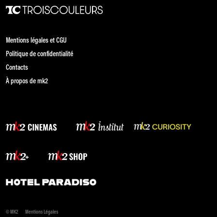
Mentions légales et CGU
Politique de confidentialité
Contacts
À propos de mk2
© MK2
Mentions Légales