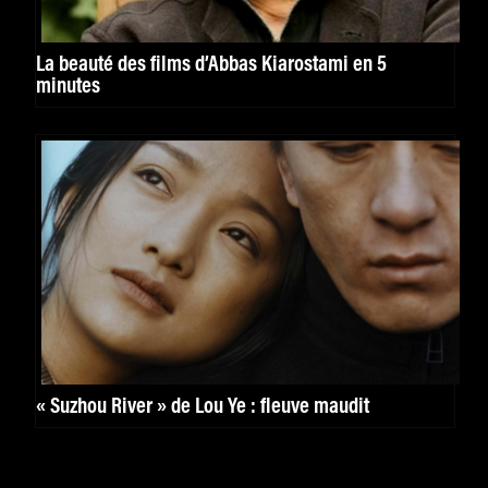
La beauté des films d’Abbas Kiarostami en 5
minutes
« Suzhou River » de Lou Ye : fleuve maudit