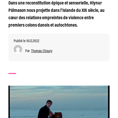
Dans une reconstitution épique et sensorielle, Hlynur
Pálmason nous projette dans l’Islande du XIX siècle, au
cœur des relations empreintes de violence entre
premiers colons danois et autochtones.
Publié le 16.12.2022
Par
Thomas Choury