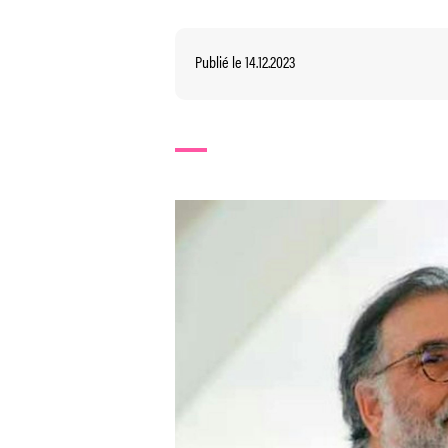
Publié le 14.12.2023