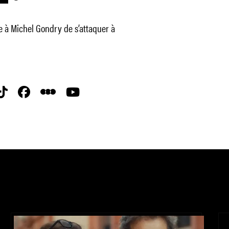
 à Michel Gondry de s’attaquer à