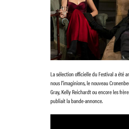
La sélection officielle du Festival a été 
nous l’imaginions, le nouveau Cronenberg
Gray, Kelly Reichardt ou encore les frèr
publiait la bande-annonce.