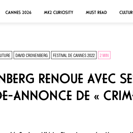
CANNES 2026
MK2 CURIOSITY
MUST READ
CULTUR
FUTURE
DAVID CRONENBERG
FESTIVAL DE CANNES 2022
2 MIN
NBERG RENOUE AVEC S
E-ANNONCE DE « CRIM