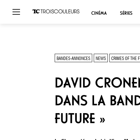
CINÉMA
SÉRIES
BANDES-ANNONCES
NEWS
CRIMES OF THE 
DAVID CRONE
DANS LA BAND
FUTURE »