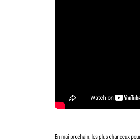
En mai prochain, les plus chanceux pou