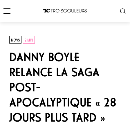
NEWS
2 MIN
DANNY BOYLE
RELANCE LA SAGA
POST-
APOCALYPTIQUE « 28
JOURS PLUS TARD »