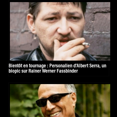
Bientôt en tournage : Personalien d’Albert Serra, un
biopic sur Rainer Werner Fassbinder