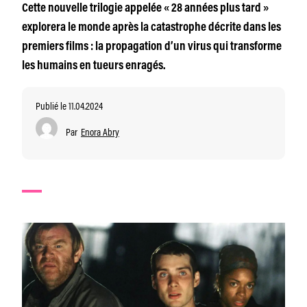
Cette nouvelle trilogie appelée « 28 années plus tard »
explorera le monde après la catastrophe décrite dans les
premiers films : la propagation d’un virus qui transforme
les humains en tueurs enragés.
Publié le 11.04.2024
Par
Enora Abry