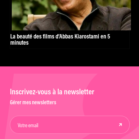
La beauté des films d’Abbas Kiarostami en 5
minutes
Inscrivez-vous à la newsletter
Gérer mes newsletters