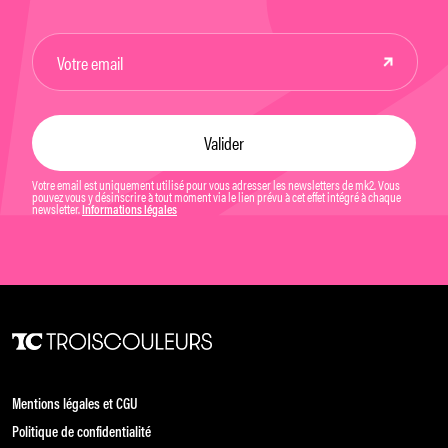
Votre email est uniquement utilisé pour vous adresser les newsletters de mk2. Vous
pouvez vous y désinscrire à tout moment via le lien prévu à cet effet intégré à chaque
newsletter.
Informations légales
Mentions légales et CGU
Politique de confidentialité