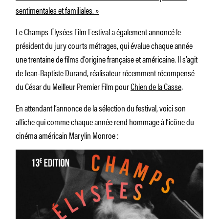
sentimentales et familiales. »
Le Champs-Élysées Film Festival a également annoncé le
président du jury courts métrages, qui évalue chaque année
une trentaine de films d’origine française et américaine. Il s’agit
de Jean-Baptiste Durand, réalisateur récemment récompensé
du César du Meilleur Premier Film pour
Chien de la Casse
.
En attendant l’annonce de la sélection du festival, voici son
affiche qui comme chaque année rend hommage à l’icône du
cinéma américain Marylin Monroe :