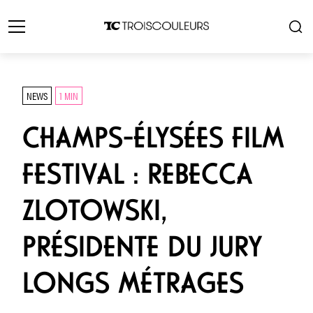
NEWS
1 MIN
CHAMPS-ÉLYSÉES FILM
FESTIVAL : REBECCA
ZLOTOWSKI,
PRÉSIDENTE DU JURY
LONGS MÉTRAGES