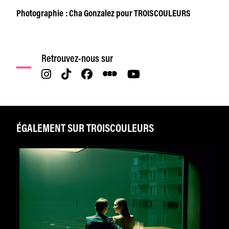
Photographie : Cha Gonzalez pour TROISCOULEURS
Retrouvez-nous sur
ÉGALEMENT SUR TROISCOULEURS