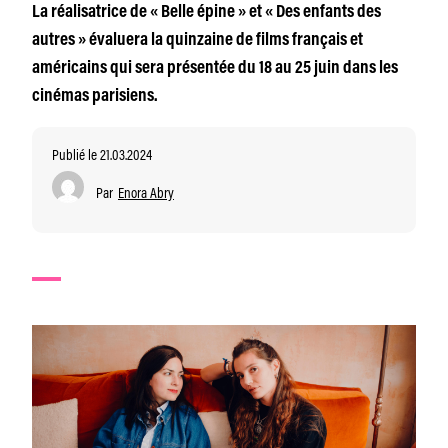
La réalisatrice de « Belle épine » et « Des enfants des
autres » évaluera la quinzaine de films français et
américains qui sera présentée du 18 au 25 juin dans les
cinémas parisiens.
Publié le 21.03.2024
Par
Enora Abry