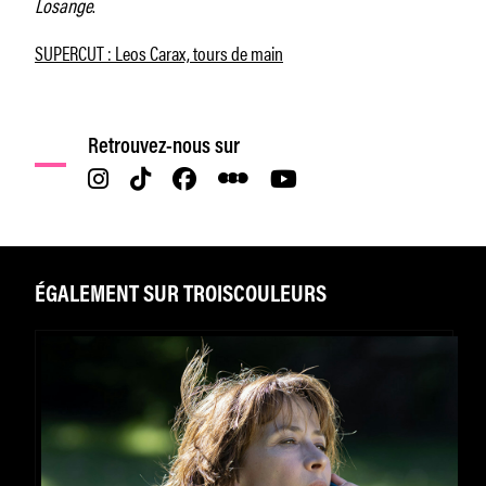
Losange
.
SUPERCUT : Leos Carax, tours de main
Retrouvez-nous sur
ÉGALEMENT SUR TROISCOULEURS