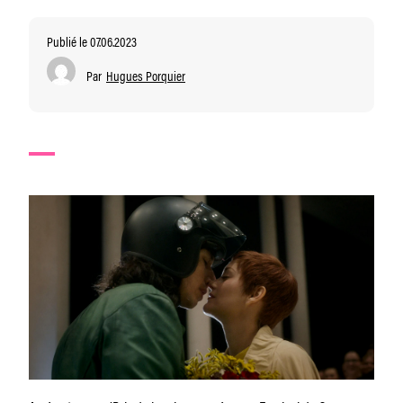
Publié le 07.06.2023
Par
Hugues Porquier