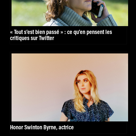
« Tout s’est bien passé » : ce qu’en pensent les
critiques sur Twitter
Honor Swinton Byrne, actrice