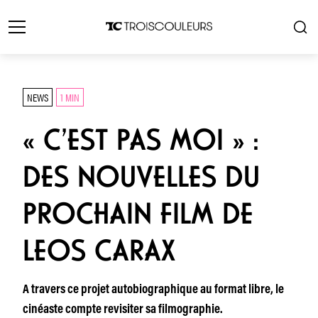
NEWS
1 MIN
« C’EST PAS MOI » :
DES NOUVELLES DU
PROCHAIN FILM DE
LEOS CARAX
A travers ce projet autobiographique au format libre, le
cinéaste compte revisiter sa filmographie.