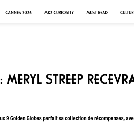
CANNES 2026
MK2 CURIOSITY
MUST READ
CULTUR
: MERYL STREEP RECEVR
aux 9 Golden Globes parfait sa collection de récompenses, av