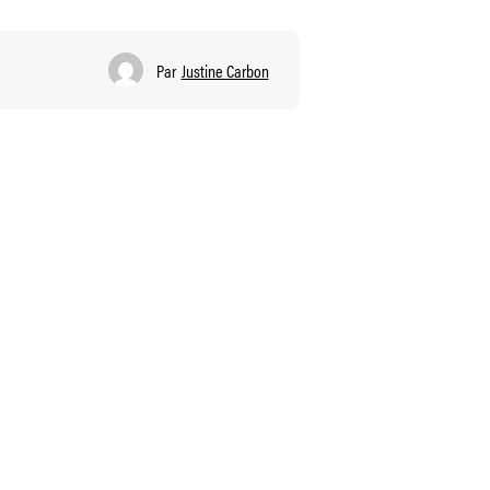
Par
Justine Carbon