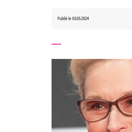
Publié le 03.05.2024