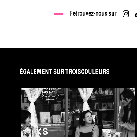
Retrouvez-nous sur
ÉGALEMENT SUR TROISCOULEURS