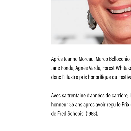
Après Jeanne Moreau, Marco Bellocchio,
Jane Fonda, Agnès Varda, Forest Whitake
donc l’illustre prix honorifique du Festi
Avec sa trentaine d’années de carrière, l’
honneur 35 ans après avoir reçu le Prix 
de Fred Schepisi (1988).