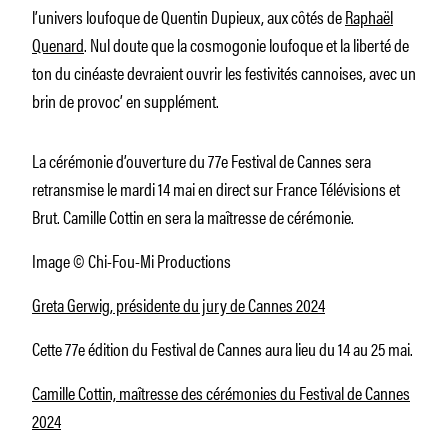
l’univers loufoque de Quentin Dupieux, aux côtés de
Raphaël
Quenard
. Nul doute que la cosmogonie loufoque et la liberté de
ton du cinéaste devraient ouvrir les festivités cannoises, avec un
brin de provoc’ en supplément.
La cérémonie d’ouverture du 77e Festival de Cannes sera
retransmise le mardi 14 mai en direct sur France Télévisions et
Brut. Camille Cottin en sera la maîtresse de cérémonie.
Image © Chi-Fou-Mi Productions
Greta Gerwig, présidente du jury de Cannes 2024
Cette 77e édition du Festival de Cannes aura lieu du 14 au 25 mai.
Camille Cottin, maîtresse des cérémonies du Festival de Cannes
2024