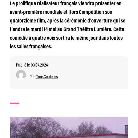
Le prolifique réalisateur français viendra présenter en
avant-première mondiale et Hors Compétition son
quatorzième film, après la cérémonie d’ouverture qui se
tiendra le mardi 14 mai au Grand Théâtre Lumière. Cette
comédie à quatre voix sortira le même jour dans toutes
les salles françaises.
Publié le 03.04.2024
Par
TroisCouleurs