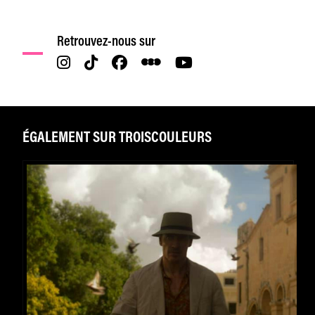
Retrouvez-nous sur
ÉGALEMENT SUR TROISCOULEURS