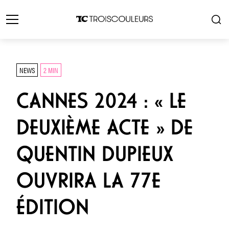
NEWS
2 MIN
CANNES 2024 : « LE
DEUXIÈME ACTE » DE
QUENTIN DUPIEUX
OUVRIRA LA 77E
ÉDITION