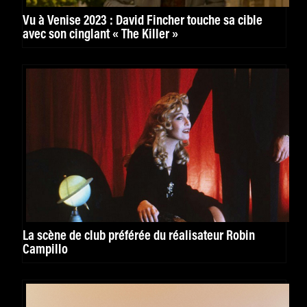
Vu à Venise 2023 : David Fincher touche sa cible
avec son cinglant « The Killer »
La scène de club préférée du réalisateur Robin
Campillo