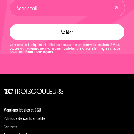
Votre email est uniquement utilisé pour vous adresser les newsletters de mk2. Vous
pouvez vous y désinscrire à tout moment via le lien prévu à cet effet intégré à chaque
newsletter.
Informations légales
Mentions légales et CGU
Politique de confidentialité
Contacts