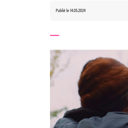
Publié le 14.05.2024