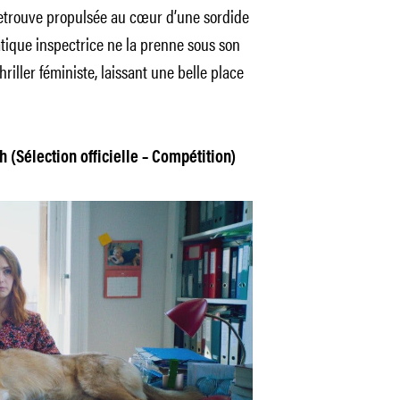
etrouve propulsée au cœur d’une sordide
tique inspectrice ne la prenne sous son
riller féministe, laissant une belle place
 (Sélection officielle – Compétition)