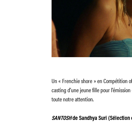
Un « Frenchie shore » en Compétition of
casting d’une jeune fille pour l’émission 
toute notre attention.
SANTOSH
de Sandhya Suri (Sélection o