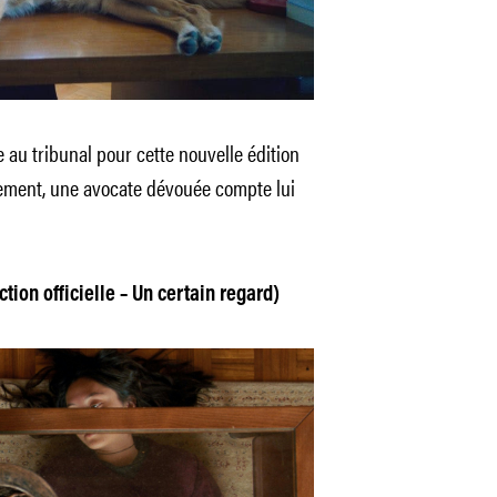
 au tribunal pour cette nouvelle édition
ement, une avocate dévouée compte lui
tion officielle – Un certain regard)