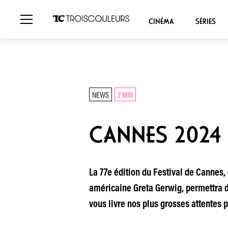
CINÉMA
SÉRIES
NEWS
2 MIN
CANNES 2024 
La 77e édition du Festival de Cannes, d
américaine Greta Gerwig, permettra d
vous livre nos plus grosses attentes p