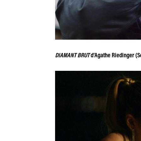
DIAMANT BRUT
d’Agathe Riedinger (Sé