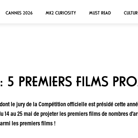
CANNES 2026
MK2 CURIOSITY
MUST READ
CULTUR
: 5 PREMIERS FILMS PR
ont le jury de la Compétition officielle est présidé cette année
u 14 au 25 mai de projeter les premiers films de nombres d’ar
armi les premiers films !