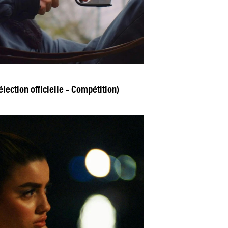
lection officielle – Compétition)