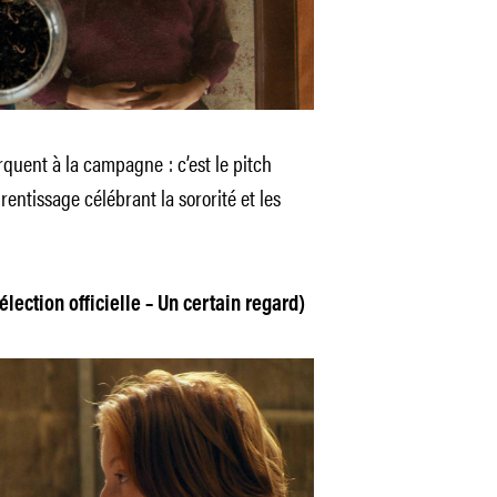
quent à la campagne : c’est le pitch
rentissage célébrant la sororité et les
lection officielle – Un certain regard)