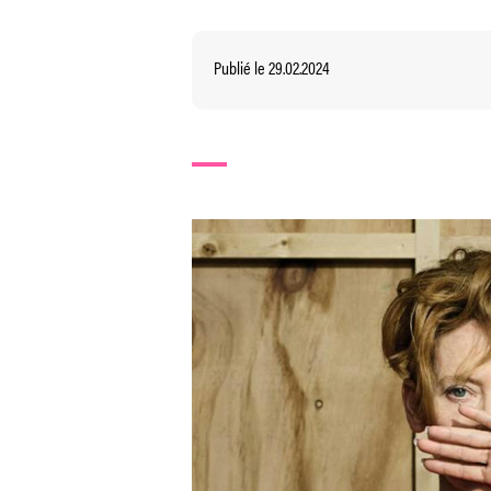
Publié le 29.02.2024