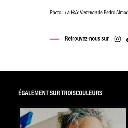
Photo :
La Voix Humaine
de Pedro Almodó
Retrouvez-nous sur
ÉGALEMENT SUR TROISCOULEURS