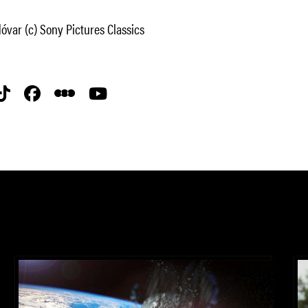
var (c) Sony Pictures Classics