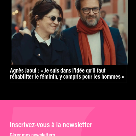
Agnès Jaoui : « Je suis dans l’idée qu’il faut
réhabiliter le féminin, y compris pour les hommes »
Inscrivez-vous à la newsletter
Gérer mes newsletters