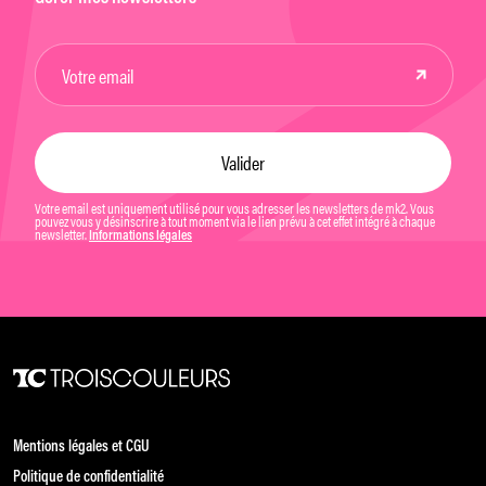
Votre email est uniquement utilisé pour vous adresser les newsletters de mk2. Vous
pouvez vous y désinscrire à tout moment via le lien prévu à cet effet intégré à chaque
newsletter.
Informations légales
Mentions légales et CGU
Politique de confidentialité