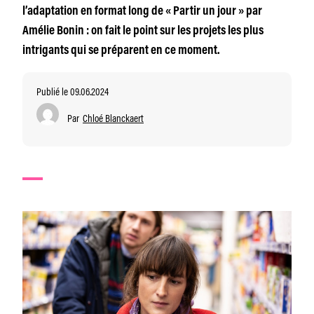
l’adaptation en format long de « Partir un jour » par
Amélie Bonin : on fait le point sur les projets les plus
intrigants qui se préparent en ce moment.
Publié le 09.06.2024
Par
Chloé Blanckaert