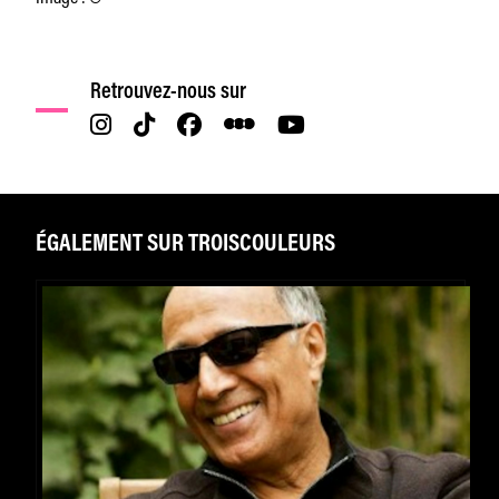
Retrouvez-nous sur
ÉGALEMENT SUR TROISCOULEURS