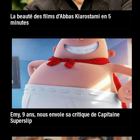
La beauté des films d’Abbas Kiarostami en 5
minutes
Emy, 9 ans, nous envoie sa critique de Capitaine
Superslip