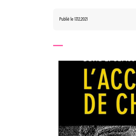
Publié le 17.12.2021