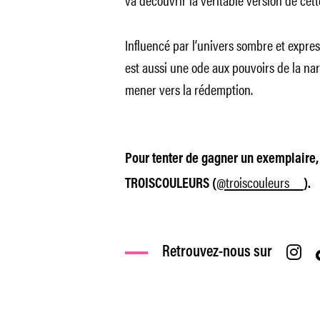
Influencé par l’univers sombre et expre
est aussi une ode aux pouvoirs de la narr
mener vers la rédemption.
Pour tenter de gagner un exemplaire,
@troiscouleurs__
TROISCOULEURS (
).
Retrouvez-nous sur