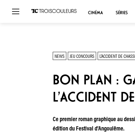
CINÉMA
SÉRIES
NEWS
JEU CONCOURS
L'ACCIDENT DE CHASS
BON PLAN : G
L’ACCIDENT DE
Ce premier roman graphique au dessin 
édition du Festival d’Angoulême.