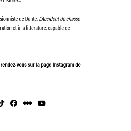
ssionniste de Dante,
L’Accident de chasse
ation et à la littérature, capable de
 rendez-vous sur la page Instagram de