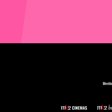
Mentio