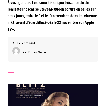
À vos agendas. Le drame historique très attendu du
réalisateur oscarisé Steve McQueen sortira en salles sur
deux jours, entre le 9 et le 10 novembre, dans les cinémas
mk2, avant d’être diffusé dès le 22 novembre sur Apple
TV+.
Publié le 07.11.2024
Par
Romain Nesme