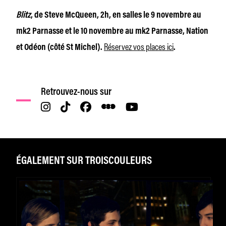
Blitz
, de Steve McQueen, 2h, en salles le 9 novembre au
mk2 Parnasse et le 10 novembre au mk2 Parnasse, Nation
Réservez vos places ici
et Odéon (côté St Michel).
.
Retrouvez-nous sur
ÉGALEMENT SUR TROISCOULEURS