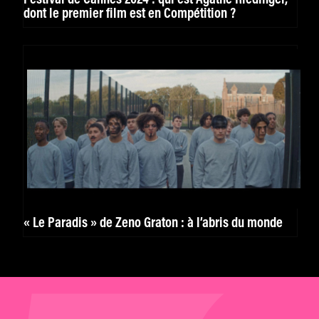
dont le premier film est en Compétition ?
« Le Paradis » de Zeno Graton : à l’abris du monde