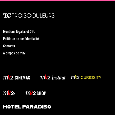
Mentions légales et CGU
Politique de confidentialité
Contacts
À propos de mk2