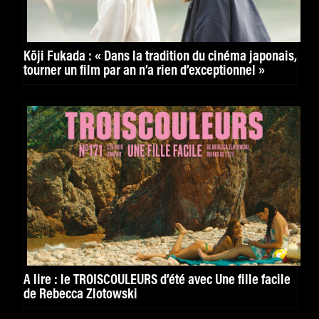
Kōji Fukada : « Dans la tradition du cinéma japonais,
tourner un film par an n’a rien d’exceptionnel »
A lire : le TROISCOULEURS d’été avec Une fille facile
de Rebecca Zlotowski