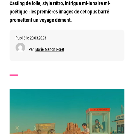
Casting de folie, style rétro, intrigue mi-lunaire mi-
poétique : les premières images de cet opus barré
promettent un voyage dément.
Publié le 29.03.2023
Par
Marie-Manon Poret