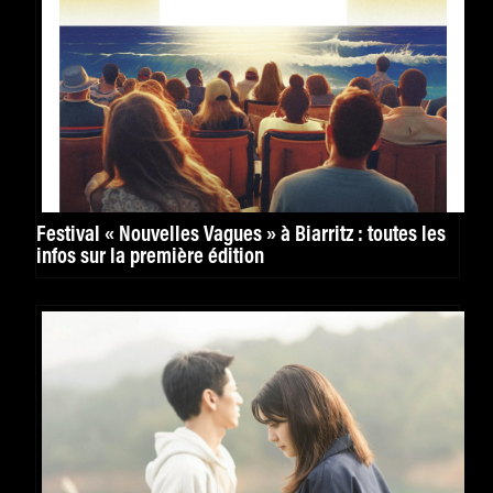
Festival « Nouvelles Vagues » à Biarritz : toutes les
infos sur la première édition