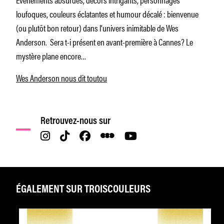
loufoques, couleurs éclatantes et humour décalé : bienvenue
(ou plutôt bon retour) dans l’univers inimitable de Wes
Anderson. Sera t-i présent en avant-première à Cannes? Le
mystère plane encore…
Wes Anderson nous dit toutou
Retrouvez-nous sur
ÉGALEMENT SUR TROISCOULEURS