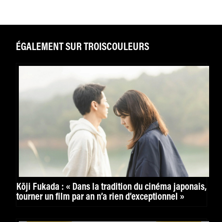
ÉGALEMENT SUR TROISCOULEURS
Kōji Fukada : « Dans la tradition du cinéma japonais,
tourner un film par an n’a rien d’exceptionnel »