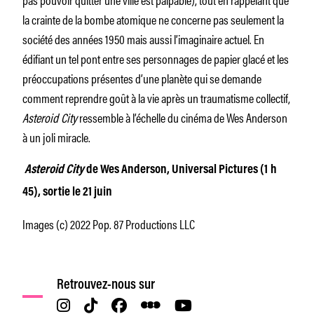
la crainte de la bombe atomique ne concerne pas seulement la
société des années 1950 mais aussi l’imaginaire actuel. En
édifiant un tel pont entre ses personnages de papier glacé et les
préoccupations présentes d’une planète qui se demande
comment reprendre goût à la vie après un traumatisme collectif,
Asteroid City
ressemble à l’échelle du cinéma de Wes Anderson
à un joli miracle.
Asteroid City
de Wes Anderson, Universal Pictures (1 h
45), sortie le 21 juin
Images (c) 2022 Pop. 87 Productions LLC
Retrouvez-nous sur