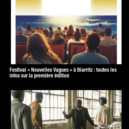
Festival « Nouvelles Vagues » à Biarritz : toutes les
infos sur la première édition