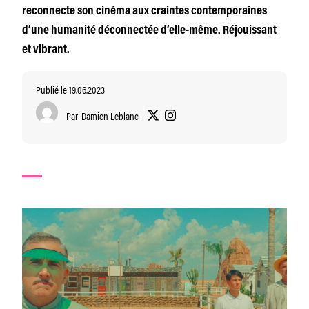
reconnecte son cinéma aux craintes contemporaines
d’une humanité déconnectée d’elle-même. Réjouissant
et vibrant.
Publié le 19.06.2023
Par
Damien Leblanc