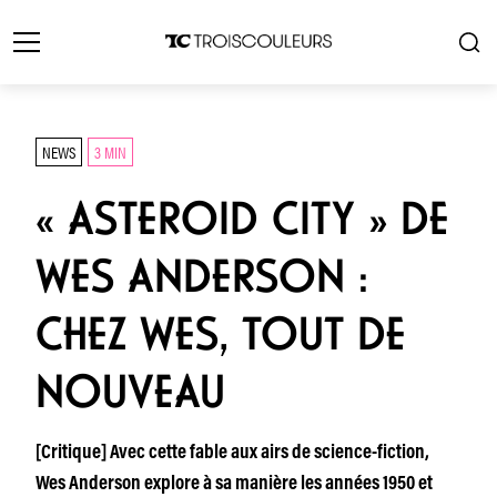
NEWS
3 MIN
« ASTEROID CITY » DE
WES ANDERSON :
CHEZ WES, TOUT DE
NOUVEAU
[Critique] Avec cette fable aux airs de science-fiction,
Wes Anderson explore à sa manière les années 1950 et