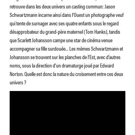
retrouve dans les deux univers un casting commun: Jason
Schwartzmann incarne ainsi dans l’Ouest un photographe veuf
qui tente de surnager avec ses quatre enfants sous le regard
désapprobateur du grand-père maternel (Tom Hanks), tandis
que Scarlett Johansson campe une star de cinéma venue
accompagner sa fille surdouée… Les mêmes Schwartzmann et
Johansson se trouvent sur les planches de l’Est, avec d’autres
noms, sous la direction d’un dramaturge joué par Edward
Norton. Quelle est donc la nature du croisement entre ces deux
univers ?