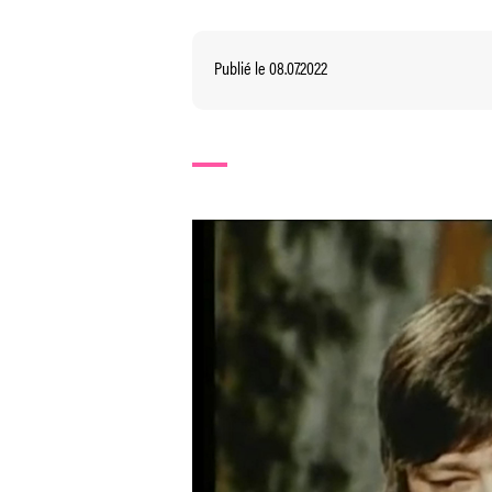
Publié le 08.07.2022