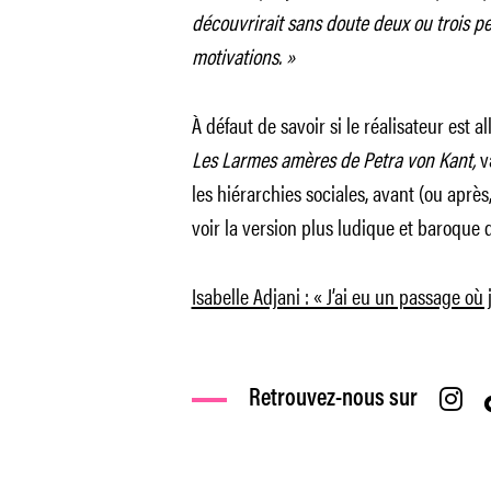
découvrirait sans doute deux ou trois p
motivations. »
À défaut de savoir si le réalisateur est 
Les Larmes amères de Petra von Kant,
v
les hiérarchies sociales, avant (ou après, 
voir la version plus ludique et baroque 
Isabelle Adjani : « J’ai eu un passage où
Retrouvez-nous sur