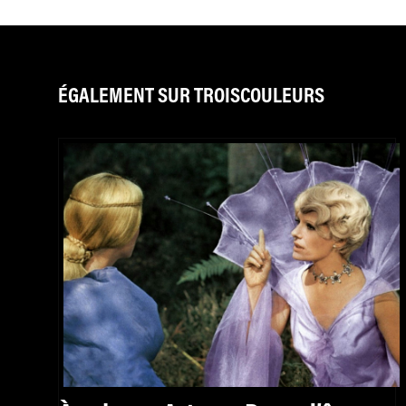
ÉGALEMENT SUR TROISCOULEURS