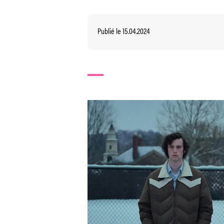
Publié le 15.04.2024