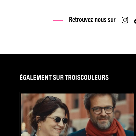
Retrouvez-nous sur
ÉGALEMENT SUR TROISCOULEURS