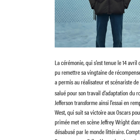
La cérémonie, qui s’est tenue le 14 avril
pu remettre sa vingtaine de récompenses
a permis au réalisateur et scénariste de
salué pour son travail d’adaptation du
Jefferson transforme ainsi l’essai en rem
West, qui suit sa victoire aux Oscars po
primée met en scène Jeffrey Wright dans 
désabusé par le monde littéraire. Compt