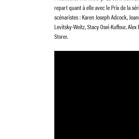
repart quant à elle avec le Prix de la s
scénaristes : Karen Joseph Adcock, Joan
Levitsky-Weitz, Stacy Osei-Kuffour, Alex
Storer.