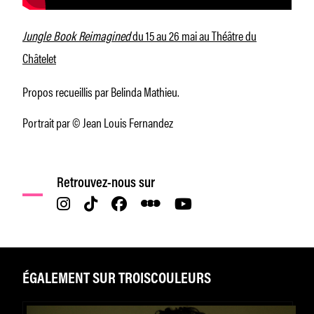
Jungle Book Reimagined
du 15 au 26 mai au Théâtre du
Châtelet
Propos recueillis par Belinda Mathieu.
Portrait par © Jean Louis Fernandez
Retrouvez-nous sur
ÉGALEMENT SUR TROISCOULEURS