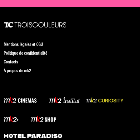
Mentions légales et CGU
Politique de confidentialité
Contacts
À propos de mk2