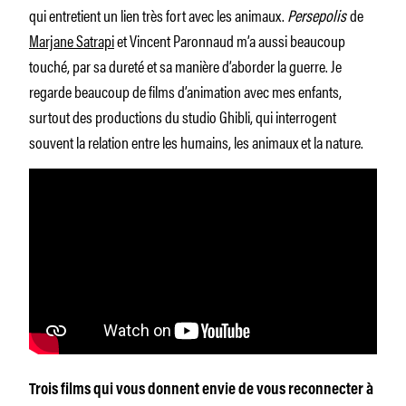
qui entretient un lien très fort avec les animaux.
Persepolis
de
Marjane Satrapi
et Vincent Paronnaud m’a aussi beaucoup
touché, par sa dureté et sa manière d’aborder la guerre. Je
regarde beaucoup de films d’animation avec mes enfants,
surtout des productions du studio Ghibli, qui interrogent
souvent la relation entre les humains, les animaux et la nature.
Trois films qui vous donnent envie de vous reconnecter à