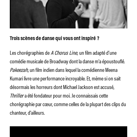
Trois scènes de danse qui vous ont inspiré ?
Les chorégraphies de
A Chorus Line,
un film adapté d’une
comédie musicale de Broadway dont la danse m’a époustouflé.
Pakeezah,
un film indien dans lequel la comédienne Meena
Kumari livre une performance incroyable. Et, même si on sait
désormais les horreurs dont Michael Jackson est accusé,
Thriller
a été fondateur pour moi. Je connaissais cette
chorégraphie par cœur, comme celles de la plupart des clips du
chanteur, d’ailleurs.