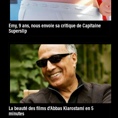
Emy, 9 ans, nous envoie sa critique de Capitaine
Superslip
La beauté des films d’Abbas Kiarostami en 5
minutes