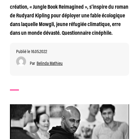
création, « Jungle Book Reimagined », s’inspire du roman
de Rudyard Kipling pour déployer une fable écologique
dans laquelle Mowgli, jeune réfugiée climatique, erre
dans un monde dévasté. Questionnaire cinéphile.
Publié le 16.05.2022
Par
Belinda Mathieu