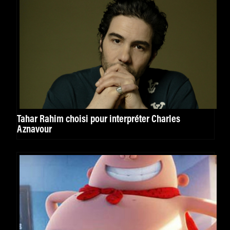
Tahar Rahim choisi pour interpréter Charles
Aznavour