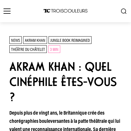
NEWS
AKRAM KHAN
JUNGLE BOOK REIMAGINED
THÉÂTRE DU CHÂTELET
3 MIN
AKRAM KHAN : QUEL
CINÉPHILE ÊTES-VOUS
?
Depuis plus de vingt ans, le Britannique crée des
chorégraphies bouleversantes à la patte théâtrale qui lui
valent une reconnaissance internationale. Sa dernière