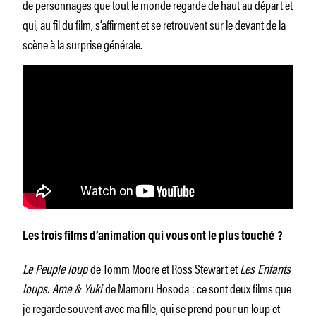
de personnages que tout le monde regarde de haut au départ et
qui, au fil du film, s’affirment et se retrouvent sur le devant de la
scène à la surprise générale.
Les trois films d’animation qui vous ont le plus touché ?
Le Peuple loup
de Tomm Moore et Ross Stewart et
Les Enfants
loups. Ame & Yuki
de Mamoru Hosoda : ce sont deux films que
je regarde souvent avec ma fille, qui se prend pour un loup et