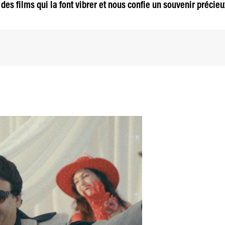
 des films qui la font vibrer et nous confie un souvenir précie