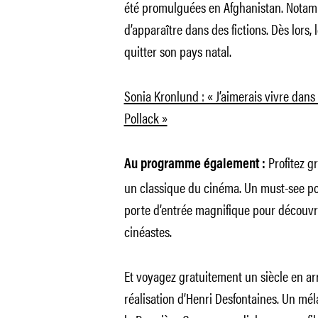
été promulguées en Afghanistan. Notamm
d’apparaître dans des fictions. Dès lors, 
quitter son pays natal.
Sonia Kronlund : « J’aimerais vivre dans
Pollack »
Profitez 
Au programme également :
un classique du cinéma. Un must-see pou
porte d’entrée magnifique pour découvri
cinéastes.
Et voyagez gratuitement un siècle en ar
réalisation d’Henri Desfontaines. Un mél