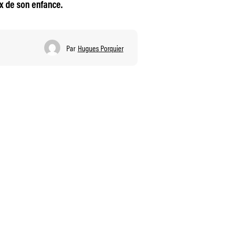
ux de son enfance.
Par
Hugues Porquier