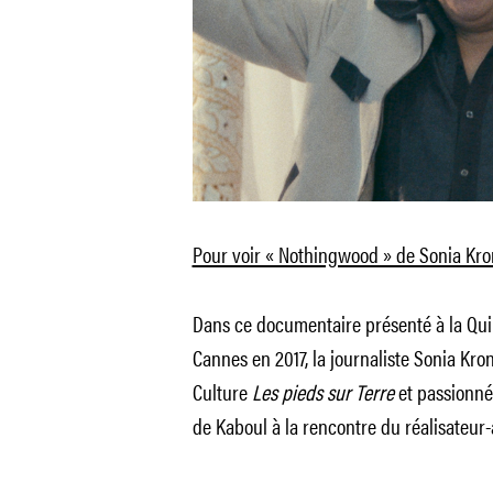
Pour voir « Nothingwood » de Sonia Kr
Dans ce documentaire présenté à la Quin
Cannes en 2017, la journaliste Sonia Kro
Culture
Les pieds sur Terre
et passionné
de Kaboul à la rencontre du réalisateu