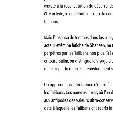
assiste à la reconstitution du désarroi d
être artiste, à ses débuts derrière la c
talibans.
Mais l’absence de femmes dans les rues, 
acteur efféminé fétiche de Shaheen, ne 
perpétrés par les Talibans non plus. Très
entoure Salim, on distingue le visage d
meurtri par la guerre, et constamment s
On apprend aussi l’existence d’un trafi
les Talibans. Ces oeuvres libres, où l’on 
aux antipodes des valeurs ultra-conserv
date à laquelle les Talibans ont repris le