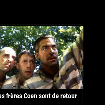
es frères Coen sont de retour