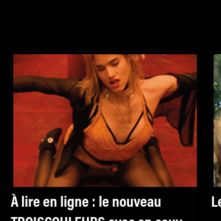
À lire en ligne : le nouveau
L