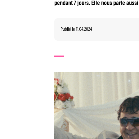
pendant 7 jours. Elle nous parle aussi
Publié le 11.04.2024