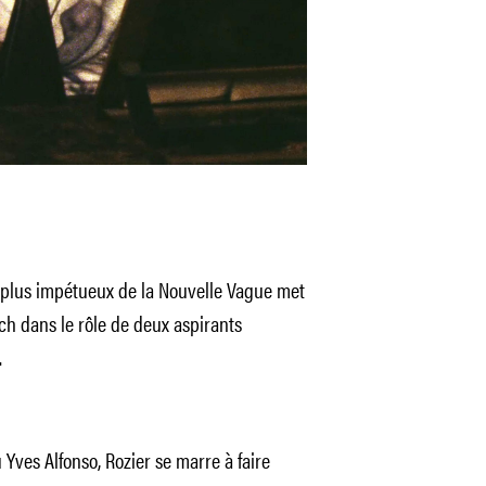
le plus impétueux de la Nouvelle Vague met
ch dans le rôle de deux aspirants
.
ves Alfonso, Rozier se marre à faire