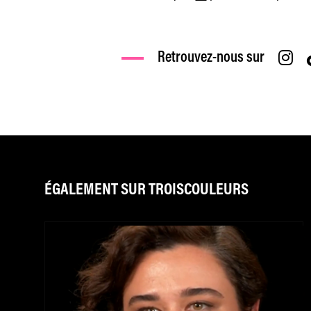
Retrouvez-nous sur
ÉGALEMENT SUR TROISCOULEURS