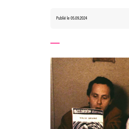
Publié le 05.09.2024