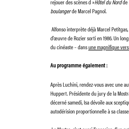
rejouer des scènes d »
Hôtel du Nord
de 
boulanger
de Marcel Pagnol.
Alfonso interprète déjà Marcel Petitgas
d’œuvre de Rozier sorti en 1986. Un long
du cinéaste – dans
une magnifique vers
Au programme également :
Après Luchini, rendez-vous avec une autr
Huppert. Présidente du jury de la Mostr
décerné samedi, Isa dévoile aux sceptiq
autodérision proportionnelle à sa classe