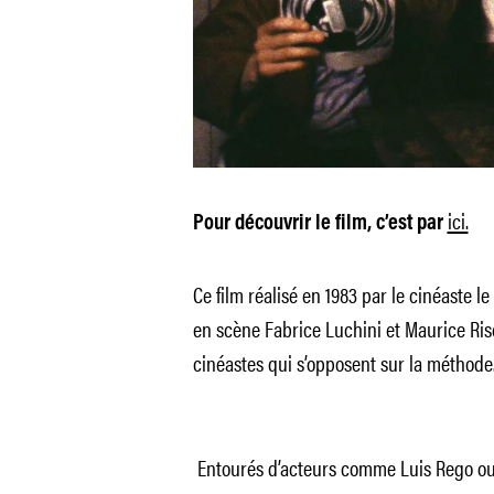
ici.
Pour découvrir le film, c’est par
Ce film réalisé en 1983 par le cinéaste 
en scène Fabrice Luchini et Maurice Ris
cinéastes qui s’opposent sur la méthode
Entourés d’acteurs comme Luis Rego ou Y