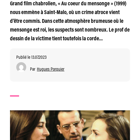
Grand film chabrolien, « Au coeur du mensonge » (1999)
nous emmène à Saint-Malo, où un crime atroce vient
d’être commis. Dans cette atmosphère brumeuse où le
mensonge est roi, les suspects sont nombreux. Le prof de
dessin de la victime tient toutefois la corde…
Publié le 13.07.2023
Par
Hugues Porquier