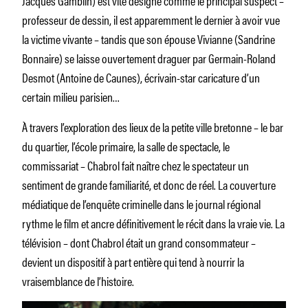
professeur de dessin, il est apparemment le dernier à avoir vue
la victime vivante – tandis que son épouse Vivianne (Sandrine
Bonnaire) se laisse ouvertement draguer par Germain-Roland
Desmot (Antoine de Caunes), écrivain-star caricature d’un
certain milieu parisien…
À travers l’exploration des lieux de la petite ville bretonne – le bar
du quartier, l’école primaire, la salle de spectacle, le
commissariat – Chabrol fait naître chez le spectateur un
sentiment de grande familiarité, et donc de réel. La couverture
médiatique de l’enquête criminelle dans le journal régional
rythme le film et ancre définitivement le récit dans la vraie vie. La
télévision – dont Chabrol était un grand consommateur –
devient un dispositif à part entière qui tend à nourrir la
vraisemblance de l’histoire.