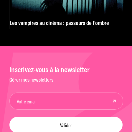
Les vampires au cinéma : passeurs de l’ombre
Inscrivez-vous à la newsletter
Gérer mes newsletters