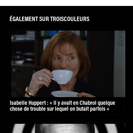
ÉGALEMENT SUR TROISCOULEURS
Isabelle Huppert : « Il y avait en Chabrol quelque
chose de trouble sur lequel on butait parfois »