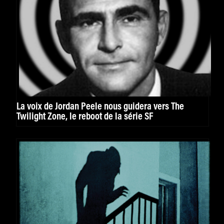
La voix de Jordan Peele nous guidera vers The
Twilight Zone, le reboot de la série SF