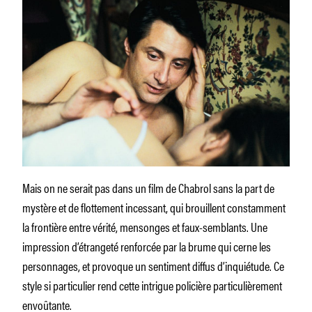
Mais on ne serait pas dans un film de Chabrol sans la part de
mystère et de flottement incessant, qui brouillent constamment
la frontière entre vérité, mensonges et faux-semblants. Une
impression d’étrangeté renforcée par la brume qui cerne les
personnages, et provoque un sentiment diffus d’inquiétude. Ce
style si particulier rend cette intrigue policière particulièrement
envoûtante.