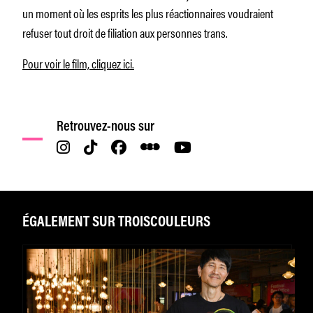
un moment où les esprits les plus réactionnaires voudraient
refuser tout droit de filiation aux personnes trans.
Pour voir le film, cliquez ici.
Retrouvez-nous sur
ÉGALEMENT SUR TROISCOULEURS