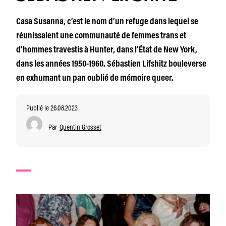
Casa Susanna, c’est le nom d’un refuge dans lequel se
réunissaient une communauté de femmes trans et
d’hommes travestis à Hunter, dans l’État de New York,
dans les années 1950-1960. Sébastien Lifshitz bouleverse
en exhumant un pan oublié de mémoire queer.
Publié le 26.08.2023
Par
Quentin Grosset