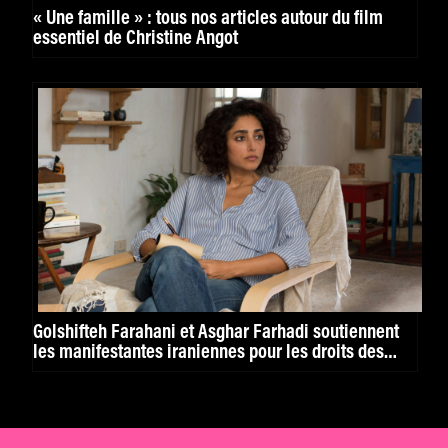
« Une famille » : tous nos articles autour du film
essentiel de Christine Angot
Golshifteh Farahani et Asghar Farhadi soutiennent
les manifestantes iraniennes pour les droits des
femmes