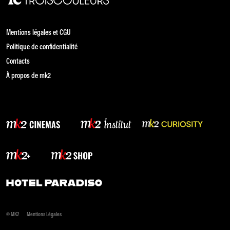
Mentions légales et CGU
Politique de confidentialité
Contacts
À propos de mk2
© MK2
Mentions Légales