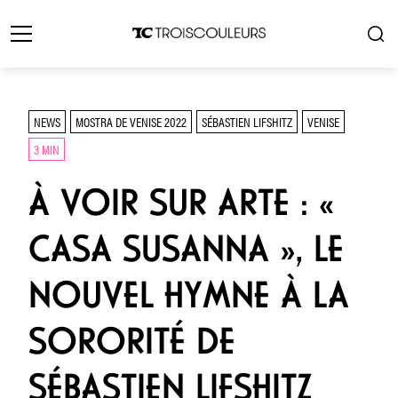
NEWS
MOSTRA DE VENISE 2022
SÉBASTIEN LIFSHITZ
VENISE
3 MIN
À VOIR SUR ARTE : «
CASA SUSANNA », LE
NOUVEL HYMNE À LA
SORORITÉ DE
SÉBASTIEN LIFSHITZ