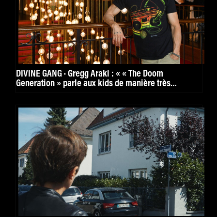
DIVINE GANG · Gregg Araki : « « The Doom
Generation » parle aux kids de manière très
puissante. »