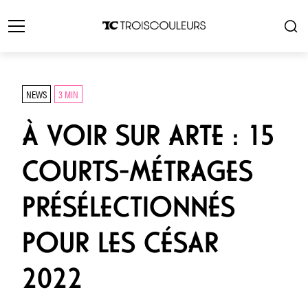
NEWS
3 MIN
À VOIR SUR ARTE : 15
COURTS-MÉTRAGES
PRÉSÉLECTIONNÉS
POUR LES CÉSAR
2022