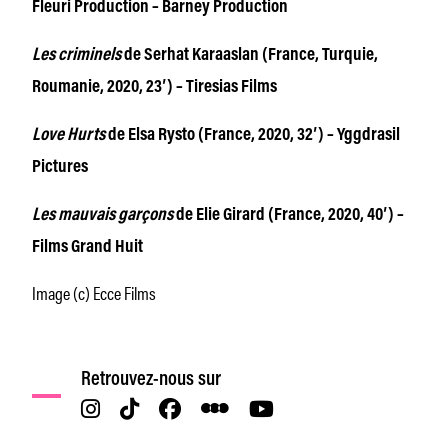
Fleuri Production – Barney Production
Les criminels
de Serhat Karaaslan (France, Turquie,
Roumanie, 2020, 23′) – Tiresias Films
Love Hurts
de Elsa Rysto (France, 2020, 32′) – Yggdrasil
Pictures
Les mauvais garçons
de Elie Girard (France, 2020, 40′) –
Films Grand Huit
Image (c) Ecce Films
Retrouvez-nous sur