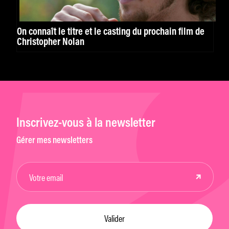
On connaît le titre et le casting du prochain film de
Christopher Nolan
Inscrivez-vous à la newsletter
Gérer mes newsletters