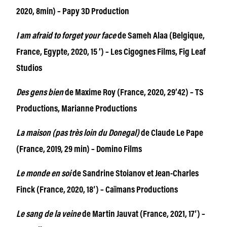
2020, 8min) – Papy 3D Production
I am afraid to forget your face
de Sameh Alaa (Belgique,
France, Egypte, 2020, 15 ‘) – Les Cigognes Films, Fig Leaf
Studios
Des gens bien
de Maxime Roy (France, 2020, 29’42) – TS
Productions, Marianne Productions
La maison (pas très loin du Donegal)
de Claude Le Pape
(France, 2019, 29 min) – Domino Films
Le monde en soi
de Sandrine Stoianov et Jean-Charles
Finck (France, 2020, 18′) – Caïmans Productions
Le sang de la veine
de Martin Jauvat (France, 2021, 17′) –