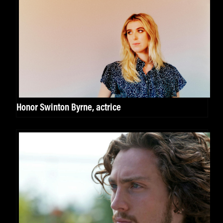
Honor Swinton Byrne, actrice