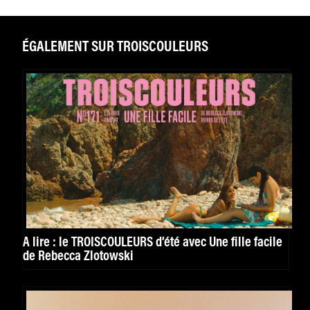
ÉGALEMENT SUR TROISCOULEURS
A lire : le TROISCOULEURS d’été avec Une fille facile
de Rebecca Zlotowski