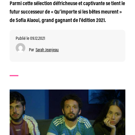
Parmi cette sélection défricheuse et captivante se tient le
futur successeur de « Qu’importe si les bêtes meurent »
de Sofia Alaoui, grand gagnant de l’édition 2021.
Publié le 09.12.2021
Par
Sarah Jeanjeau