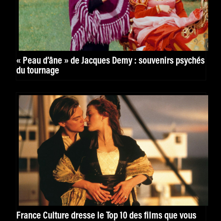
« Peau d’âne » de Jacques Demy : souvenirs psychés
du tournage
France Culture dresse le Top 10 des films que vous