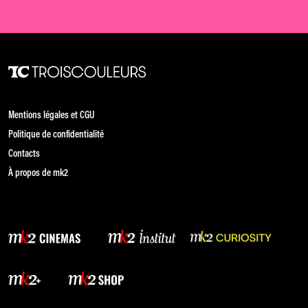
Mentions légales et CGU
Politique de confidentialité
Contacts
À propos de mk2