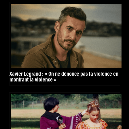
Xavier Legrand : « On ne dénonce pas la violence en
montrant la violence »