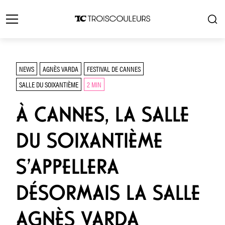
NEWS
AGNÈS VARDA
FESTIVAL DE CANNES
SALLE DU SOIXANTIÈME
2 MIN
À CANNES, LA SALLE
DU SOIXANTIÈME
S’APPELLERA
DÉSORMAIS LA SALLE
AGNÈS VARDA