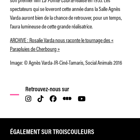
spectateurs qui se loveront cette année dans la Salle Agnès
Varda auront bien de la chance de retrouver, pour un temps,
l’aura lumineuse de cette grande réalisatrice.
ARCHIVE : Rosalie Varda nous raconte le tournage des «
Parapluies de Cherbourg »
Image: © Agnès Varda-JR-Ciné-Tamaris, Social Animals 2016
Retrouvez-nous sur
ÉGALEMENT SUR TROISCOULEURS