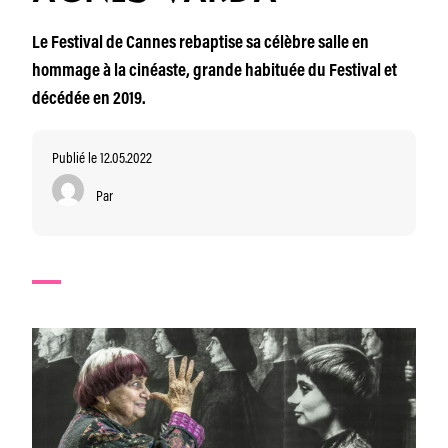
Le Festival de Cannes rebaptise sa célèbre salle en
hommage à la cinéaste, grande habituée du Festival et
décédée en 2019.
Publié le 12.05.2022
Par