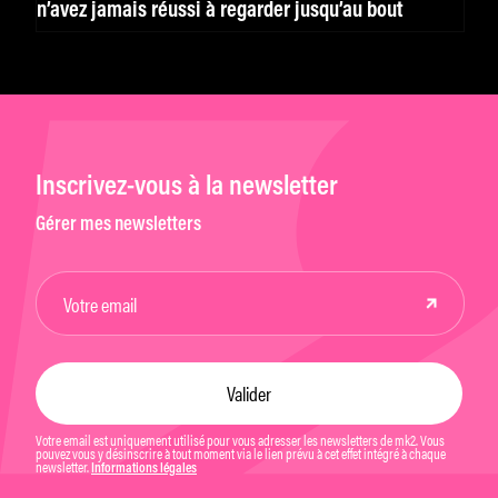
n’avez jamais réussi à regarder jusqu’au bout
Inscrivez-vous à la newsletter
Gérer mes newsletters
Votre email est uniquement utilisé pour vous adresser les newsletters de mk2. Vous
pouvez vous y désinscrire à tout moment via le lien prévu à cet effet intégré à chaque
newsletter.
Informations légales