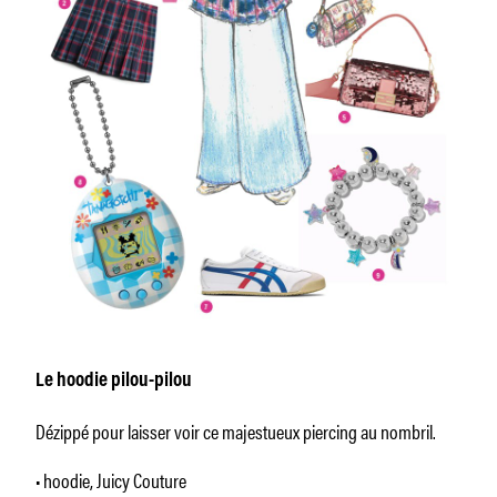
Le hoodie pilou-pilou
Dézippé pour laisser voir ce majestueux piercing au nombril.
• hoodie, Juicy Couture