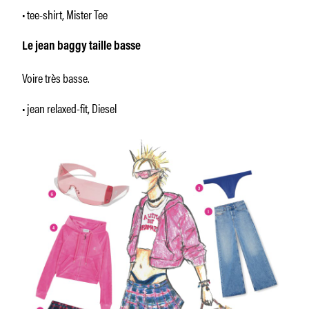
• tee-shirt, Mister Tee
Le jean baggy taille basse
Voire très basse.
• jean relaxed-fit, Diesel