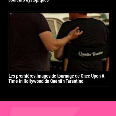
couleurs dystopiques
Les premières images de tournage de Once Upon A
Time in Hollywood de Quentin Tarantino