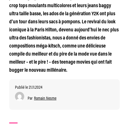
crop tops moulants multicolores et leurs jeans baggy
ultra taille basse, les ados de la génération Y2K ont plus
d’un tour dans leurs sacs à pompons. Le revival du look
iconique à la Paris Hilton, devenu aujourd’hui le nec plus
ultra des fashionistas, nous a donné des envies de
compositions méga-kitsch, comme une délicieuse
compile du meilleur et du pire de la mode vue dans le
meilleur – et le pire ! – des teenage movies qui ont fait
bugger le nouveau millénaire.
Publié le 21.11.2024
Par
Romain Nesme