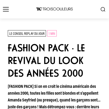
LE CONSEIL REPLAY DU JOUR
1 MIN
FASHION PACK · LE
REVIVAL DU LOOK
DES ANNÉES 2000
[FASHION PACK] Si on en croit le cinéma américain des
années 2000, toutes les filles sont blondes et s’appellent
Amanda Seyfried (ou presque), quand les garçons sont…
juste des garçons ! Mais détrompez-vous : derrière leurs