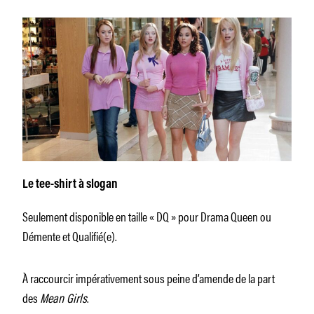
Le tee-shirt à slogan
Seulement disponible en taille « DQ » pour Drama Queen ou
Démente et Qualifié(e).
À raccourcir impérativement sous peine d’amende de la part
des
Mean Girls
.