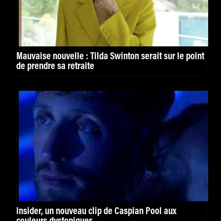
Mauvaise nouvelle : Tilda Swinton serait sur le point
de prendre sa retraite
Insider, un nouveau clip de Caspian Pool aux