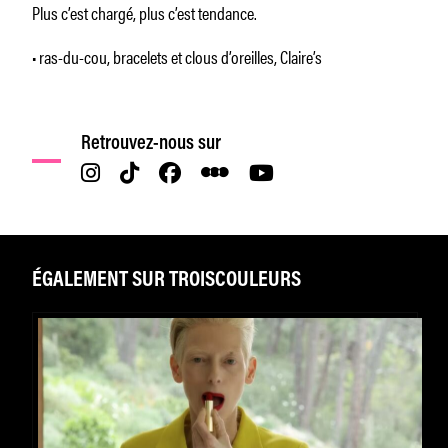
Plus c’est chargé, plus c’est tendance.
• ras-du-cou, bracelets et clous d’oreilles, Claire’s
Retrouvez-nous sur
ÉGALEMENT SUR TROISCOULEURS